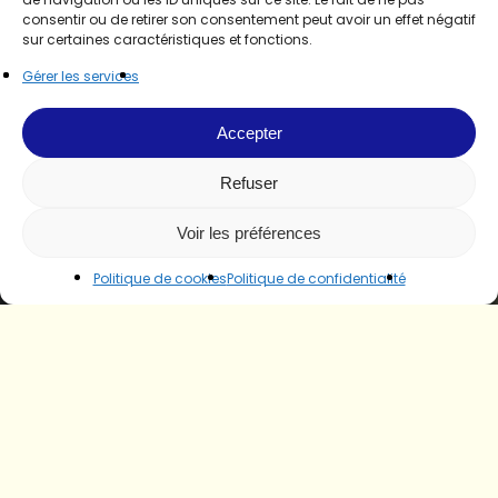
consentir ou de retirer son consentement peut avoir un effet négatif
sur certaines caractéristiques et fonctions.
Gérer les services
Accepter
Refuser
Voir les préférences
Politique de cookies
Politique de confidentialité