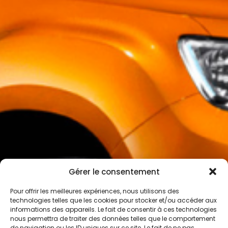
Gérer le consentement
Pour offrir les meilleures expériences, nous utilisons des
technologies telles que les cookies pour stocker et/ou accéder aux
informations des appareils. Le fait de consentir à ces technologies
nous permettra de traiter des données telles que le comportement
de navigation ou les ID uniques sur ce site. Le fait de ne pas