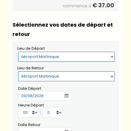
€
37.00
commence à
Sélectionnez vos dates de départ et
retour
Lieu de Départ
Lieu de Retour
Date Départ
Heure Départ
:
Date Retour