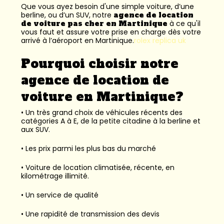
Que vous ayez besoin d'une simple voiture, d’une
berline, ou d’un SUV, notre
agence de location
de voiture pas cher en Martinique
à ce qu'il
vous faut et assure votre prise en charge dès votre
arrivé à l’aéroport en Martinique.
rolex replica uk
Pourquoi choisir notre
agence de location de
voiture en Martinique?
• Un très grand choix de véhicules récents des
catégories A à E, de la petite citadine à la berline et
aux SUV.
• Les prix parmi les plus bas du marché
• Voiture de location climatisée, récente, en
kilométrage illimité.
• Un service de qualité
• Une rapidité de transmission des devis