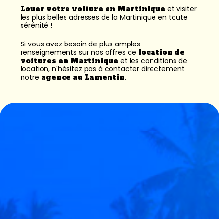
Louer votre voiture en Martinique
et visiter
les plus belles adresses de la Martinique en toute
sérénité !
Si vous avez besoin de plus amples
renseignements sur nos offres de
location de
voitures en Martinique
et les conditions de
location, n'hésitez pas à contacter directement
notre
agence au Lamentin
.