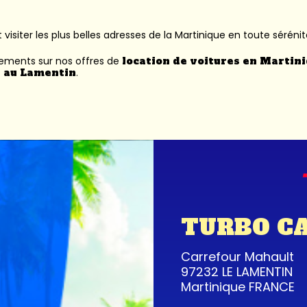
 visiter les plus belles adresses de la Martinique en toute sérénit
nements sur nos offres de
location de voitures en Martin
 au Lamentin
.
TURBO C
Carrefour Mahault
97232 LE LAMENTIN
Martinique FRANCE