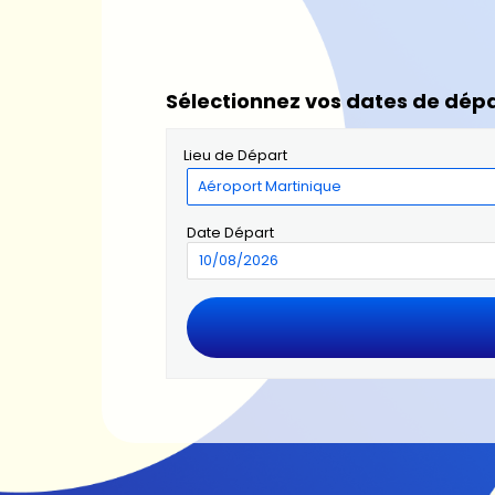
Sélectionnez vos dates de dépa
Lieu de Départ
Date Départ