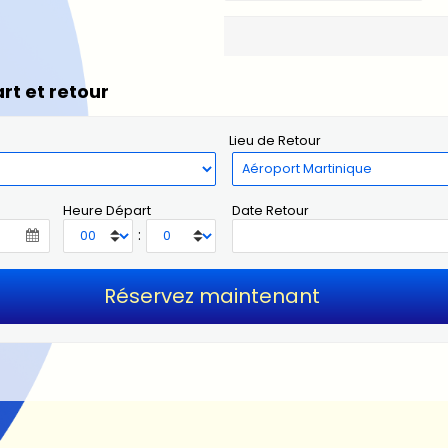
rt et retour
Lieu de Retour
Heure Départ
Date Retour
: