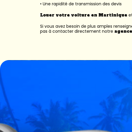
• Une rapidité de transmission des devis
Louer votre voiture en Martinique
et
Si vous avez besoin de plus amples renseig
pas à contacter directement notre
agence