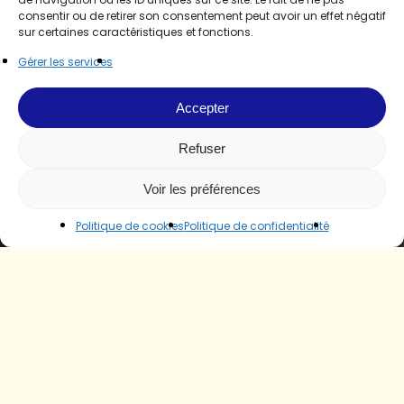
consentir ou de retirer son consentement peut avoir un effet négatif
sur certaines caractéristiques et fonctions.
Gérer les services
Accepter
Refuser
Voir les préférences
Politique de cookies
Politique de confidentialité