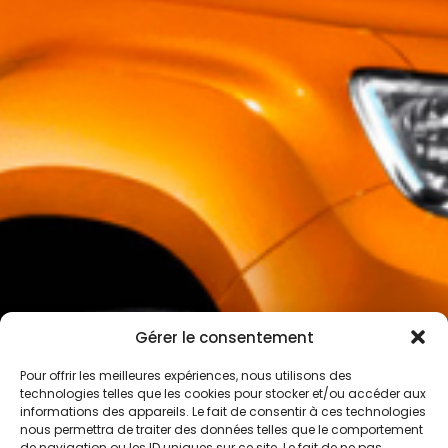
Gérer le consentement
Pour offrir les meilleures expériences, nous utilisons des
technologies telles que les cookies pour stocker et/ou accéder aux
informations des appareils. Le fait de consentir à ces technologies
nous permettra de traiter des données telles que le comportement
de navigation ou les ID uniques sur ce site. Le fait de ne pas