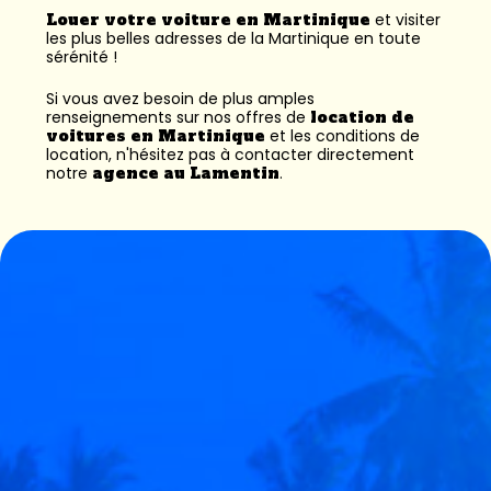
Louer votre voiture en Martinique
et visiter
les plus belles adresses de la Martinique en toute
sérénité !
Si vous avez besoin de plus amples
renseignements sur nos offres de
location de
voitures en Martinique
et les conditions de
location, n'hésitez pas à contacter directement
notre
agence au Lamentin
.