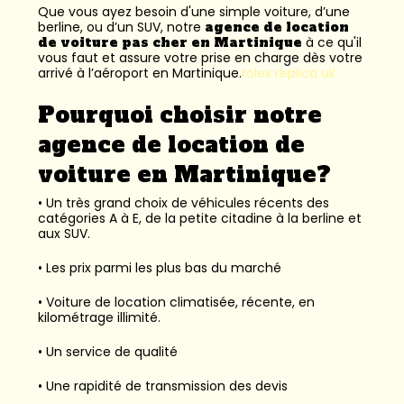
Que vous ayez besoin d'une simple voiture, d’une
berline, ou d’un SUV, notre
agence de location
de voiture pas cher en Martinique
à ce qu'il
vous faut et assure votre prise en charge dès votre
arrivé à l’aéroport en Martinique.
rolex replica uk
Pourquoi choisir notre
agence de location de
voiture en Martinique?
• Un très grand choix de véhicules récents des
catégories A à E, de la petite citadine à la berline et
aux SUV.
• Les prix parmi les plus bas du marché
• Voiture de location climatisée, récente, en
kilométrage illimité.
• Un service de qualité
• Une rapidité de transmission des devis