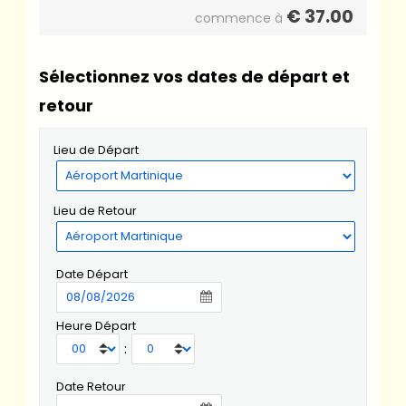
€
37.00
commence à
Sélectionnez vos dates de départ et
retour
Lieu de Départ
Lieu de Retour
Date Départ
Heure Départ
:
Date Retour