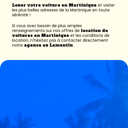
Louer votre voiture en Martinique
et visiter
les plus belles adresses de la Martinique en toute
sérénité !
Si vous avez besoin de plus amples
renseignements sur nos offres de
location de
voitures en Martinique
et les conditions de
location, n'hésitez pas à contacter directement
notre
agence au Lamentin
.