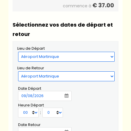
€
37.00
commence à
Sélectionnez vos dates de départ et
retour
Lieu de Départ
Lieu de Retour
Date Départ
Heure Départ
:
Date Retour