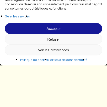
consentir ou de retirer son consentement peut avoir un effet négatif
sur certaines caractéristiques et fonctions.
Gérer les services
Accepter
Refuser
Voir les préférences
Politique de cookies
Politique de confidentialité