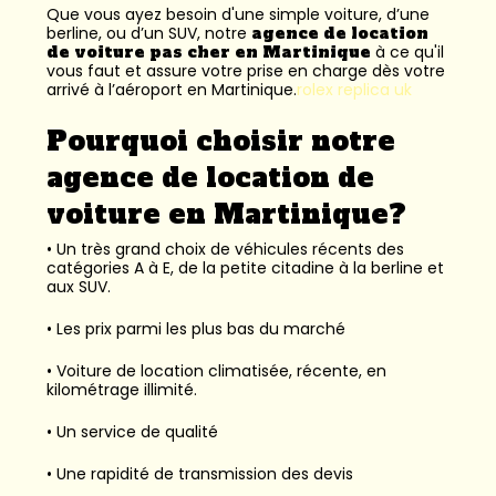
Que vous ayez besoin d'une simple voiture, d’une
berline, ou d’un SUV, notre
agence de location
de voiture pas cher en Martinique
à ce qu'il
vous faut et assure votre prise en charge dès votre
arrivé à l’aéroport en Martinique.
rolex replica uk
Pourquoi choisir notre
agence de location de
voiture en Martinique?
• Un très grand choix de véhicules récents des
catégories A à E, de la petite citadine à la berline et
aux SUV.
• Les prix parmi les plus bas du marché
• Voiture de location climatisée, récente, en
kilométrage illimité.
• Un service de qualité
• Une rapidité de transmission des devis