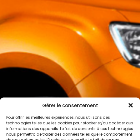
Gérer le consentement
Pour offrir les meilleures expériences, nous utilisons des
technologies telles que les cookies pour stocker et/ou accéder aux
informations des appareils. Le fait de consentir à ces technologies
nous permettra de traiter des données telles que le comportement
de navigation ou les ID uniques sur ce site. Le fait de ne pas