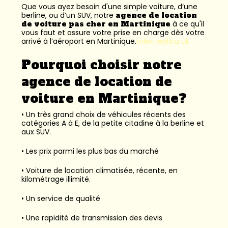
Que vous ayez besoin d'une simple voiture, d’une
berline, ou d’un SUV, notre
agence de location
de voiture pas cher en Martinique
à ce qu'il
vous faut et assure votre prise en charge dès votre
arrivé à l’aéroport en Martinique.
rolex replica uk
Pourquoi choisir notre
agence de location de
voiture en Martinique?
• Un très grand choix de véhicules récents des
catégories A à E, de la petite citadine à la berline et
aux SUV.
• Les prix parmi les plus bas du marché
• Voiture de location climatisée, récente, en
kilométrage illimité.
• Un service de qualité
• Une rapidité de transmission des devis