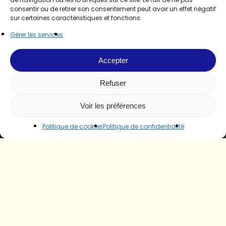
consentir ou de retirer son consentement peut avoir un effet négatif
sur certaines caractéristiques et fonctions.
Gérer les services
Accepter
Refuser
Voir les préférences
Politique de cookies
Politique de confidentialité