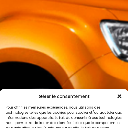
Gérer le consentement
Pour offrir les meilleures expériences, nous utilisons des
technologies telles que les cookies pour stocker et/ou accéder aux
informations des appareils. Le fait de consentir à ces technologies
nous permettra de traiter des données telles que le comportement
de navigation ou les ID uniques sur ce site. Le fait de ne pas