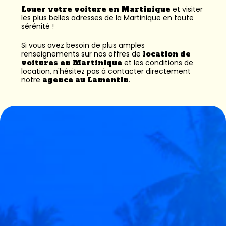
Louer votre voiture en Martinique
et visiter
les plus belles adresses de la Martinique en toute
sérénité !
Si vous avez besoin de plus amples
renseignements sur nos offres de
location de
voitures en Martinique
et les conditions de
location, n'hésitez pas à contacter directement
notre
agence au Lamentin
.