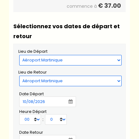
€
37.00
commence à
Sélectionnez vos dates de départ et
retour
Lieu de Départ
Lieu de Retour
Date Départ
Heure Départ
:
Date Retour