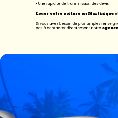
• Une rapidité de transmission des devis
Louer votre voiture en Martinique
et
Si vous avez besoin de plus amples renseig
pas à contacter directement notre
agence