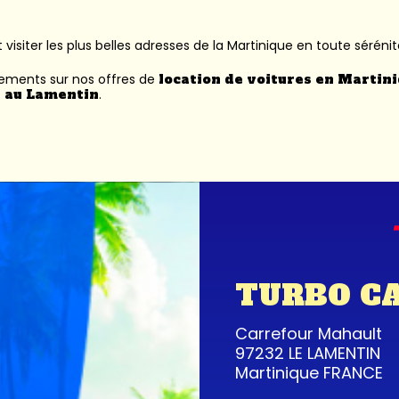
 visiter les plus belles adresses de la Martinique en toute sérénit
nements sur nos offres de
location de voitures en Martin
 au Lamentin
.
TURBO C
Carrefour Mahault
97232 LE LAMENTIN
Martinique FRANCE