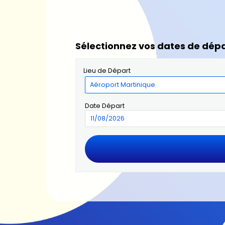
Sélectionnez vos dates de dépa
Lieu de Départ
Date Départ