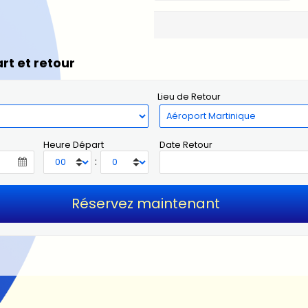
rt et retour
Lieu de Retour
Heure Départ
Date Retour
: