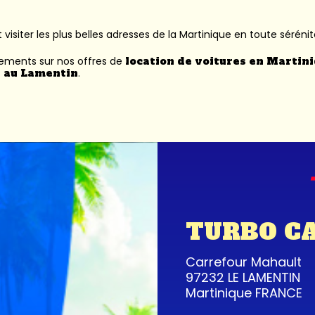
 visiter les plus belles adresses de la Martinique en toute sérénit
nements sur nos offres de
location de voitures en Martin
 au Lamentin
.
TURBO C
Carrefour Mahault
97232 LE LAMENTIN
Martinique FRANCE