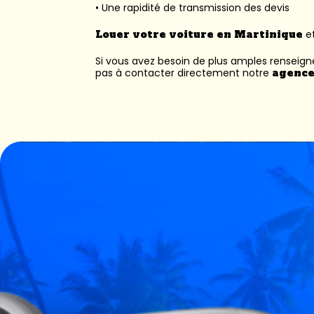
• Une rapidité de transmission des devis
Louer votre voiture en Martinique
et
Si vous avez besoin de plus amples renseig
pas à contacter directement notre
agence