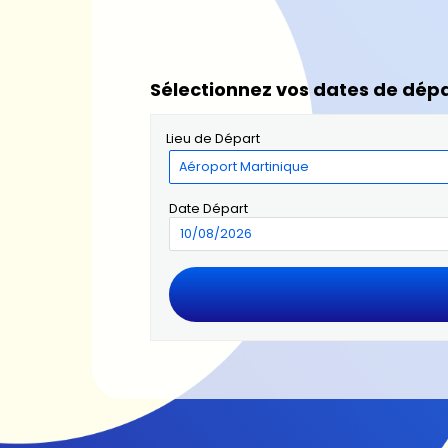
Sélectionnez vos dates de dépa
Lieu de Départ
Date Départ