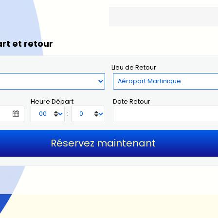
rt et retour
Lieu de Retour
Heure Départ
Date Retour
: