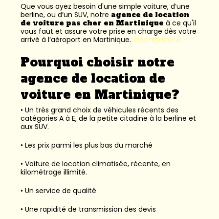
Que vous ayez besoin d'une simple voiture, d’une
berline, ou d’un SUV, notre
agence de location
de voiture pas cher en Martinique
à ce qu'il
vous faut et assure votre prise en charge dès votre
arrivé à l’aéroport en Martinique.
rolex replica uk
Pourquoi choisir notre
agence de location de
voiture en Martinique?
• Un très grand choix de véhicules récents des
catégories A à E, de la petite citadine à la berline et
aux SUV.
• Les prix parmi les plus bas du marché
• Voiture de location climatisée, récente, en
kilométrage illimité.
• Un service de qualité
• Une rapidité de transmission des devis