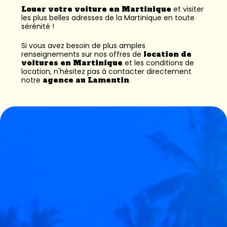
Louer votre voiture en Martinique
et visiter
les plus belles adresses de la Martinique en toute
sérénité !
Si vous avez besoin de plus amples
renseignements sur nos offres de
location de
voitures en Martinique
et les conditions de
location, n'hésitez pas à contacter directement
notre
agence au Lamentin
.