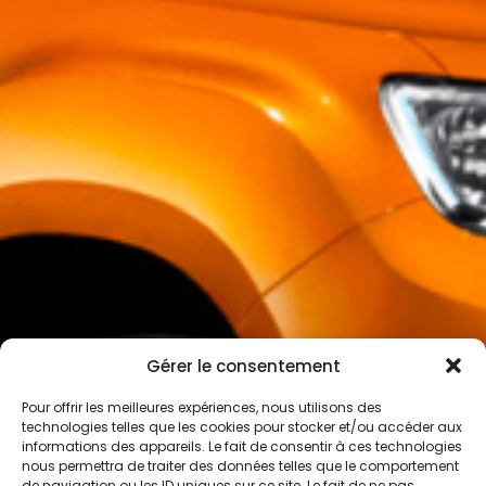
Gérer le consentement
Pour offrir les meilleures expériences, nous utilisons des
technologies telles que les cookies pour stocker et/ou accéder aux
informations des appareils. Le fait de consentir à ces technologies
nous permettra de traiter des données telles que le comportement
de navigation ou les ID uniques sur ce site. Le fait de ne pas