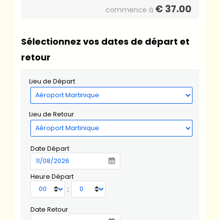
€
37.00
commence à
Sélectionnez vos dates de départ et
retour
Lieu de Départ
Lieu de Retour
Date Départ
Heure Départ
:
Date Retour