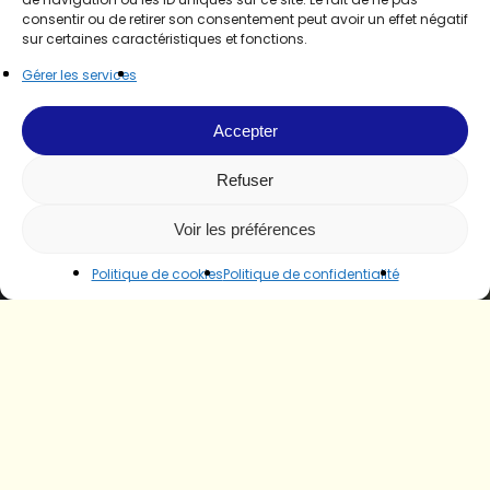
consentir ou de retirer son consentement peut avoir un effet négatif
sur certaines caractéristiques et fonctions.
Gérer les services
Accepter
Refuser
Voir les préférences
Politique de cookies
Politique de confidentialité