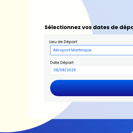
Sélectionnez vos dates de dépa
Lieu de Départ
Date Départ