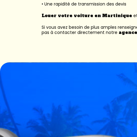
• Une rapidité de transmission des devis
Louer votre voiture en Martinique
et
Si vous avez besoin de plus amples renseig
pas à contacter directement notre
agence