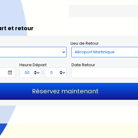
rt et retour
Lieu de Retour
Heure Départ
Date Retour
: