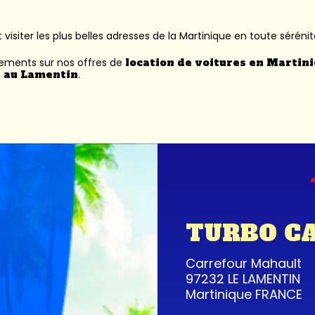
 visiter les plus belles adresses de la Martinique en toute sérénit
nements sur nos offres de
location de voitures en Martin
 au Lamentin
.
TURBO C
Carrefour Mahault
97232 LE LAMENTIN
Martinique FRANCE