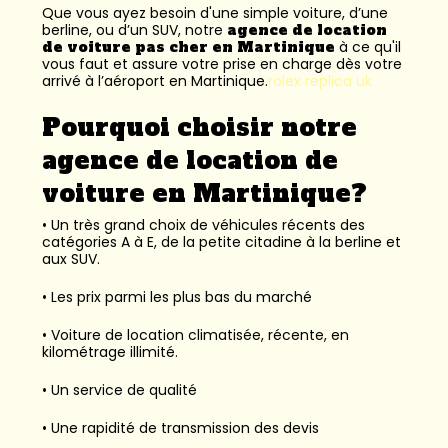
Que vous ayez besoin d'une simple voiture, d’une
berline, ou d’un SUV, notre
agence de location
de voiture pas cher en Martinique
à ce qu'il
vous faut et assure votre prise en charge dès votre
arrivé à l’aéroport en Martinique.
rolex replica uk
Pourquoi choisir notre
agence de location de
voiture en Martinique?
• Un très grand choix de véhicules récents des
catégories A à E, de la petite citadine à la berline et
aux SUV.
• Les prix parmi les plus bas du marché
• Voiture de location climatisée, récente, en
kilométrage illimité.
• Un service de qualité
• Une rapidité de transmission des devis