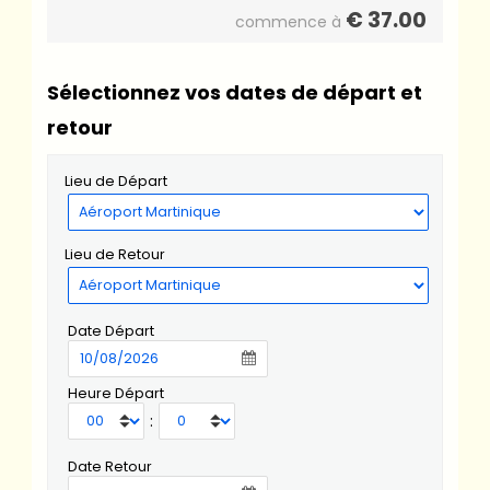
€
37.00
commence à
Sélectionnez vos dates de départ et
retour
Lieu de Départ
Lieu de Retour
Date Départ
Heure Départ
:
Date Retour