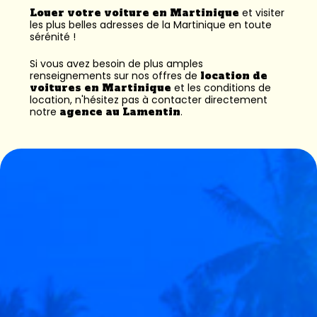
Louer votre voiture en Martinique
et visiter
les plus belles adresses de la Martinique en toute
sérénité !
Si vous avez besoin de plus amples
renseignements sur nos offres de
location de
voitures en Martinique
et les conditions de
location, n'hésitez pas à contacter directement
notre
agence au Lamentin
.