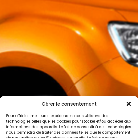
Gérer le consentement
Pour offrir les meilleures expériences, nous utilisons des
technologies telles que les cookies pour stocker et/ou accéder aux
informations des appareils. Le fait de consentir à ces technologies
nous permettra de traiter des données telles que le comportement
de navigation ou les ID uniques sur ce site. Le fait de ne pas