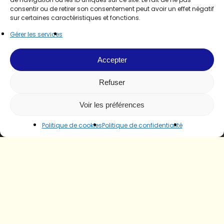
consentir ou de retirer son consentement peut avoir un effet négatif
sur certaines caractéristiques et fonctions.
Gérer les services
Accepter
Refuser
Voir les préférences
Politique de cookies
Politique de confidentialité