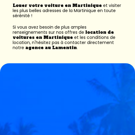
Louer votre voiture en Martinique
et visiter
les plus belles adresses de la Martinique en toute
sérénité !
Si vous avez besoin de plus amples
renseignements sur nos offres de
location de
voitures en Martinique
et les conditions de
location, n'hésitez pas à contacter directement
notre
agence au Lamentin
.