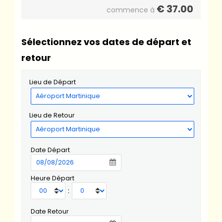
€
37.00
commence à
Sélectionnez vos dates de départ et
retour
Lieu de Départ
Lieu de Retour
Date Départ
Heure Départ
:
Date Retour