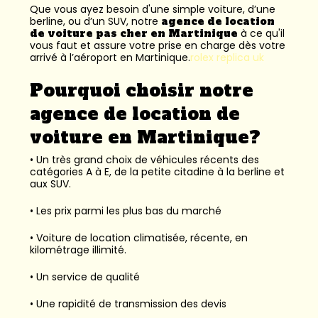
Que vous ayez besoin d'une simple voiture, d’une
berline, ou d’un SUV, notre
agence de location
de voiture pas cher en Martinique
à ce qu'il
vous faut et assure votre prise en charge dès votre
arrivé à l’aéroport en Martinique.
rolex replica uk
Pourquoi choisir notre
agence de location de
voiture en Martinique?
• Un très grand choix de véhicules récents des
catégories A à E, de la petite citadine à la berline et
aux SUV.
• Les prix parmi les plus bas du marché
• Voiture de location climatisée, récente, en
kilométrage illimité.
• Un service de qualité
• Une rapidité de transmission des devis