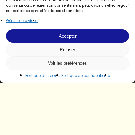
consentir ou de retirer son consentement peut avoir un effet négatif
sur certaines caractéristiques et fonctions.
Gérer les services
Accepter
Refuser
Voir les préférences
Politique de cookies
Politique de confidentialité