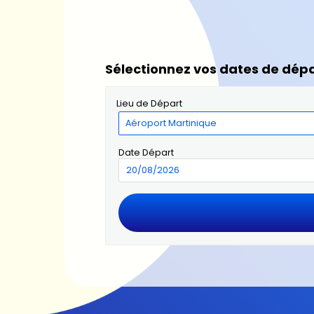
Sélectionnez vos dates de dépa
Lieu de Départ
Date Départ