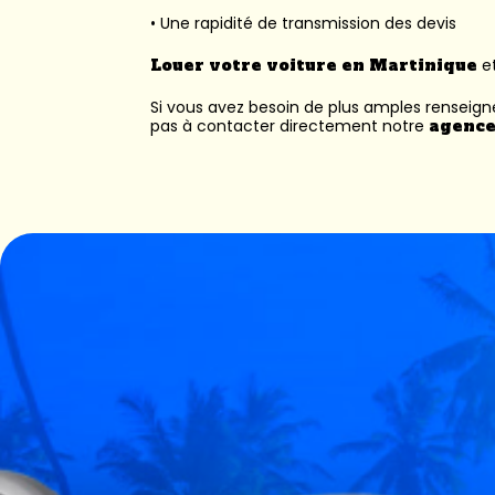
• Une rapidité de transmission des devis
Louer votre voiture en Martinique
et
Si vous avez besoin de plus amples renseig
pas à contacter directement notre
agence