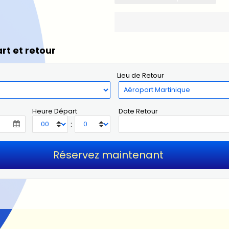
rt et retour
Lieu de Retour
Heure Départ
Date Retour
: