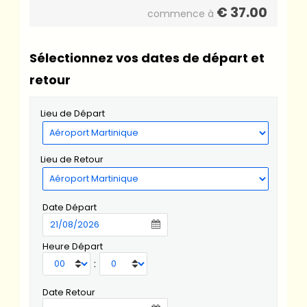
€
37.00
commence à
Sélectionnez vos dates de départ et
retour
Lieu de Départ
Lieu de Retour
Date Départ
Heure Départ
:
Date Retour