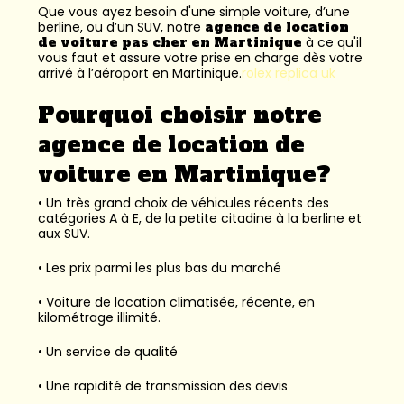
Que vous ayez besoin d'une simple voiture, d’une
berline, ou d’un SUV, notre
agence de location
de voiture pas cher en Martinique
à ce qu'il
vous faut et assure votre prise en charge dès votre
arrivé à l’aéroport en Martinique.
rolex replica uk
Pourquoi choisir notre
agence de location de
voiture en Martinique?
• Un très grand choix de véhicules récents des
catégories A à E, de la petite citadine à la berline et
aux SUV.
• Les prix parmi les plus bas du marché
• Voiture de location climatisée, récente, en
kilométrage illimité.
• Un service de qualité
• Une rapidité de transmission des devis