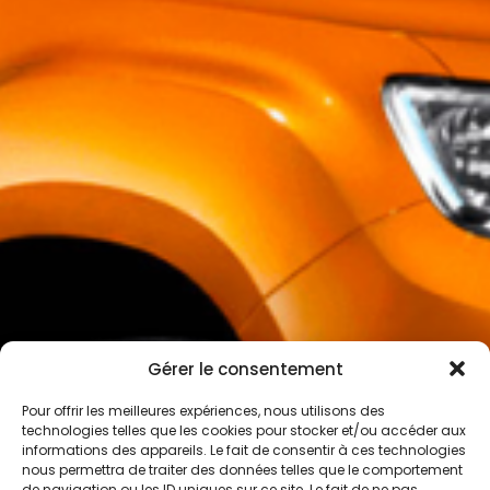
Gérer le consentement
Pour offrir les meilleures expériences, nous utilisons des
technologies telles que les cookies pour stocker et/ou accéder aux
informations des appareils. Le fait de consentir à ces technologies
nous permettra de traiter des données telles que le comportement
de navigation ou les ID uniques sur ce site. Le fait de ne pas