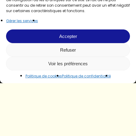
consentir ou de retirer son consentement peut avoir un effet négatif
sur certaines caractéristiques et fonctions.
Gérer les services
Accepter
Refuser
Voir les préférences
Politique de cookies
Politique de confidentialité