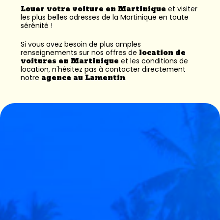
Louer votre voiture en Martinique
et visiter
les plus belles adresses de la Martinique en toute
sérénité !
Si vous avez besoin de plus amples
renseignements sur nos offres de
location de
voitures en Martinique
et les conditions de
location, n'hésitez pas à contacter directement
notre
agence au Lamentin
.