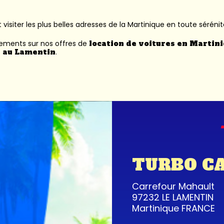
 visiter les plus belles adresses de la Martinique en toute sérénit
nements sur nos offres de
location de voitures en Martin
 au Lamentin
.
TURBO C
Carrefour Mahault
97232 LE LAMENTIN
Martinique FRANCE