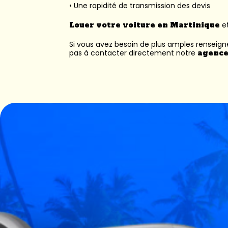
• Une rapidité de transmission des devis
Louer votre voiture en Martinique
et
Si vous avez besoin de plus amples renseig
pas à contacter directement notre
agence