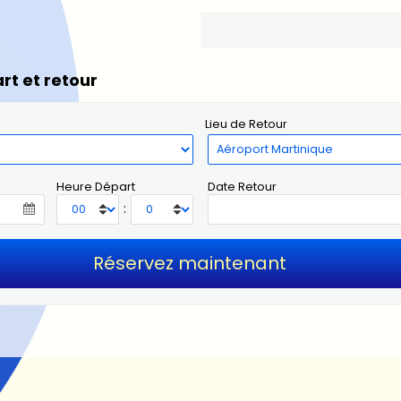
rt et retour
Lieu de Retour
Heure Départ
Date Retour
: