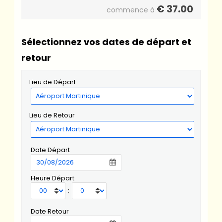
€
37.00
commence à
Sélectionnez vos dates de départ et
retour
Lieu de Départ
Lieu de Retour
Date Départ
Heure Départ
:
Date Retour