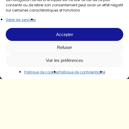
consentir ou de retirer son consentement peut avoir un effet négatif
sur certaines caractéristiques et fonctions.
Gérer les services
Accepter
Refuser
Voir les préférences
Politique de cookies
Politique de confidentialité