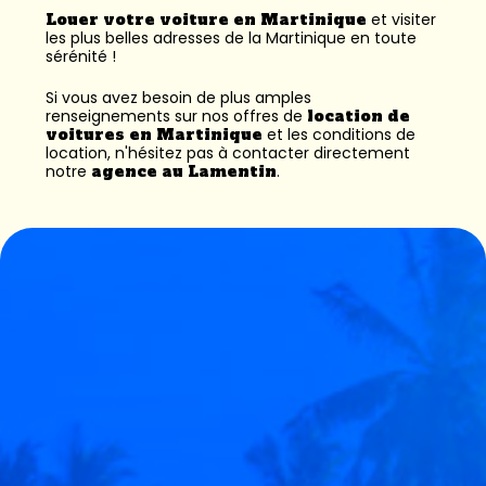
Louer votre voiture en Martinique
et visiter
les plus belles adresses de la Martinique en toute
sérénité !
Si vous avez besoin de plus amples
renseignements sur nos offres de
location de
voitures en Martinique
et les conditions de
location, n'hésitez pas à contacter directement
notre
agence au Lamentin
.