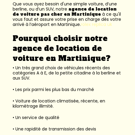
Que vous ayez besoin d'une simple voiture, d’une
berline, ou d’un SUV, notre
agence de location
de voiture pas cher en Martinique
à ce qu'il
vous faut et assure votre prise en charge dès votre
arrivé à l’aéroport en Martinique.
rolex replica uk
Pourquoi choisir notre
agence de location de
voiture en Martinique?
• Un très grand choix de véhicules récents des
catégories A à E, de la petite citadine à la berline et
aux SUV.
• Les prix parmi les plus bas du marché
• Voiture de location climatisée, récente, en
kilométrage illimité.
• Un service de qualité
• Une rapidité de transmission des devis