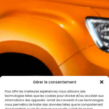
Gérer le consentement
Pour offrir les meilleures expériences, nous utilisons des
technologies telles que les cookies pour stocker et/ou accéder aux
informations des appareils. Le fait de consentir à ces technologies
nous permettra de traiter des données telles que le comportement
de navigation ou les ID uniques sur ce site. Le fait de ne pas