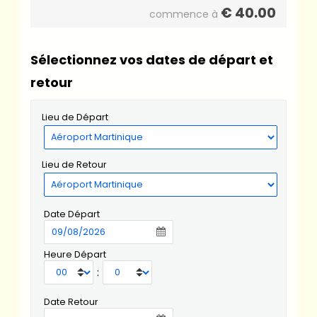
€
40.00
commence à
Sélectionnez vos dates de départ et
retour
Lieu de Départ
Lieu de Retour
Date Départ
Heure Départ
:
Date Retour