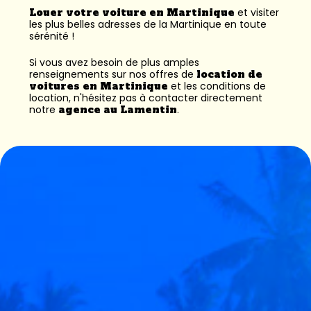
Louer votre voiture en Martinique
et visiter
les plus belles adresses de la Martinique en toute
sérénité !
Si vous avez besoin de plus amples
renseignements sur nos offres de
location de
voitures en Martinique
et les conditions de
location, n'hésitez pas à contacter directement
notre
agence au Lamentin
.