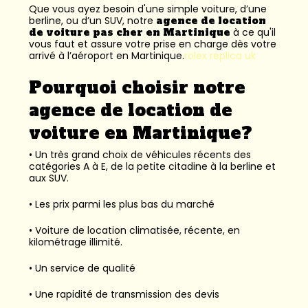
Que vous ayez besoin d'une simple voiture, d’une
berline, ou d’un SUV, notre
agence de location
de voiture pas cher en Martinique
à ce qu'il
vous faut et assure votre prise en charge dès votre
arrivé à l’aéroport en Martinique.
rolex replica uk
Pourquoi choisir notre
agence de location de
voiture en Martinique?
• Un très grand choix de véhicules récents des
catégories A à E, de la petite citadine à la berline et
aux SUV.
• Les prix parmi les plus bas du marché
• Voiture de location climatisée, récente, en
kilométrage illimité.
• Un service de qualité
• Une rapidité de transmission des devis