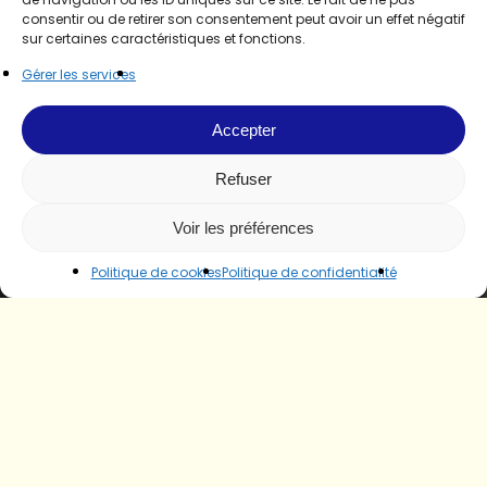
consentir ou de retirer son consentement peut avoir un effet négatif
sur certaines caractéristiques et fonctions.
Gérer les services
Accepter
Refuser
Voir les préférences
Politique de cookies
Politique de confidentialité