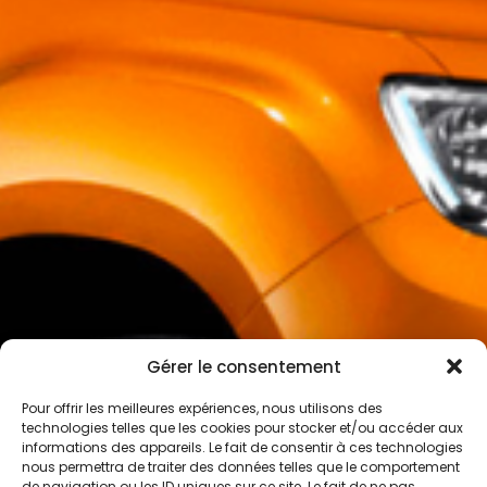
Gérer le consentement
Pour offrir les meilleures expériences, nous utilisons des
technologies telles que les cookies pour stocker et/ou accéder aux
informations des appareils. Le fait de consentir à ces technologies
nous permettra de traiter des données telles que le comportement
de navigation ou les ID uniques sur ce site. Le fait de ne pas