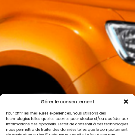
Gérer le consentement
Pour offrir les meilleures expériences, nous utilisons des
technologies telles que les cookies pour stocker et/ou accéder aux
informations des appareils. Le fait de consentir à ces technologies
nous permettra de traiter des données telles que le comportement
de navigation ou les ID uniques sur ce site. Le fait de ne pas