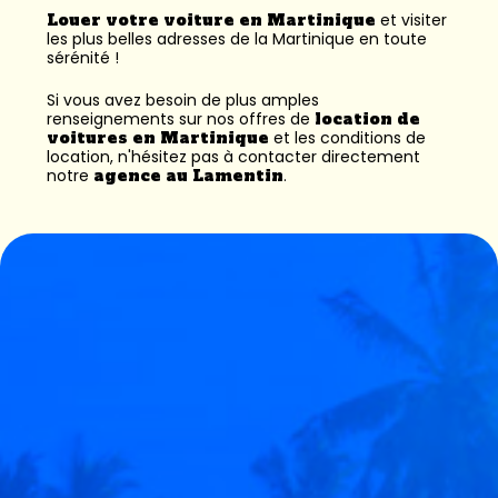
Louer votre voiture en Martinique
et visiter
les plus belles adresses de la Martinique en toute
sérénité !
Si vous avez besoin de plus amples
renseignements sur nos offres de
location de
voitures en Martinique
et les conditions de
location, n'hésitez pas à contacter directement
notre
agence au Lamentin
.