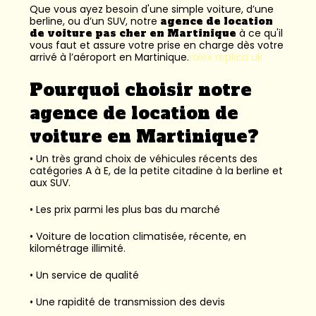
Que vous ayez besoin d'une simple voiture, d’une
berline, ou d’un SUV, notre
agence de location
de voiture pas cher en Martinique
à ce qu'il
vous faut et assure votre prise en charge dès votre
arrivé à l’aéroport en Martinique.
rolex replica uk
Pourquoi choisir notre
agence de location de
voiture en Martinique?
• Un très grand choix de véhicules récents des
catégories A à E, de la petite citadine à la berline et
aux SUV.
• Les prix parmi les plus bas du marché
• Voiture de location climatisée, récente, en
kilométrage illimité.
• Un service de qualité
• Une rapidité de transmission des devis