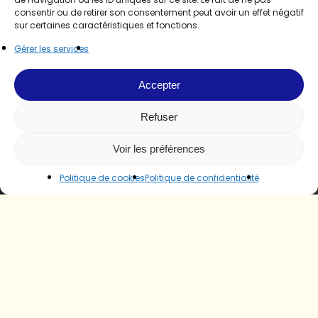
consentir ou de retirer son consentement peut avoir un effet négatif
sur certaines caractéristiques et fonctions.
Gérer les services
Accepter
Refuser
Voir les préférences
Politique de cookies
Politique de confidentialité