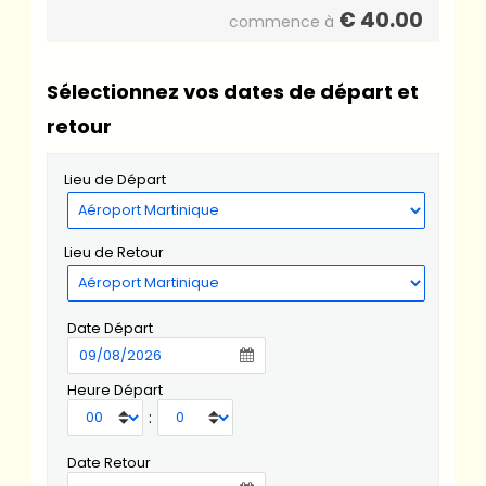
€
40.00
commence à
Sélectionnez vos dates de départ et
retour
Lieu de Départ
Lieu de Retour
Date Départ
Heure Départ
:
Date Retour