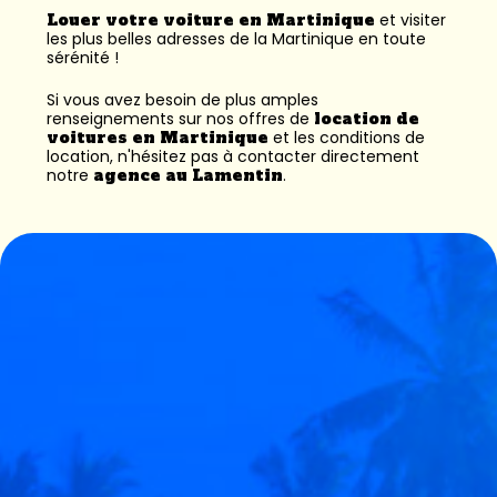
Louer votre voiture en Martinique
et visiter
les plus belles adresses de la Martinique en toute
sérénité !
Si vous avez besoin de plus amples
renseignements sur nos offres de
location de
voitures en Martinique
et les conditions de
location, n'hésitez pas à contacter directement
notre
agence au Lamentin
.