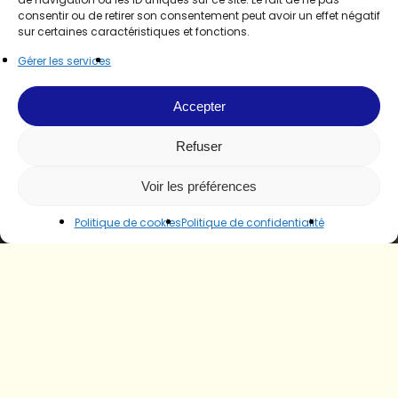
consentir ou de retirer son consentement peut avoir un effet négatif
sur certaines caractéristiques et fonctions.
Gérer les services
Accepter
Refuser
Voir les préférences
Politique de cookies
Politique de confidentialité