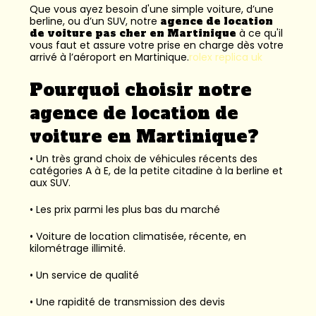
Que vous ayez besoin d'une simple voiture, d’une
berline, ou d’un SUV, notre
agence de location
de voiture pas cher en Martinique
à ce qu'il
vous faut et assure votre prise en charge dès votre
arrivé à l’aéroport en Martinique.
rolex replica uk
Pourquoi choisir notre
agence de location de
voiture en Martinique?
• Un très grand choix de véhicules récents des
catégories A à E, de la petite citadine à la berline et
aux SUV.
• Les prix parmi les plus bas du marché
• Voiture de location climatisée, récente, en
kilométrage illimité.
• Un service de qualité
• Une rapidité de transmission des devis