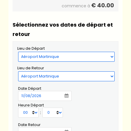
€
40.00
commence à
Sélectionnez vos dates de départ et
retour
Lieu de Départ
Lieu de Retour
Date Départ
Heure Départ
:
Date Retour