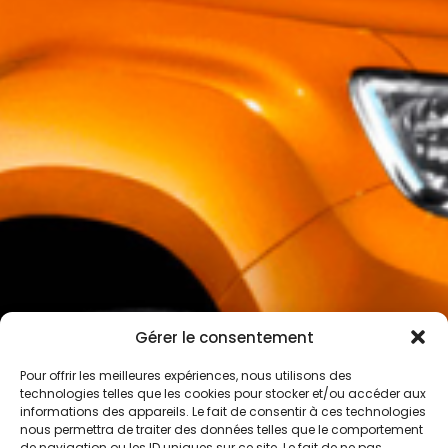
Gérer le consentement
Pour offrir les meilleures expériences, nous utilisons des
technologies telles que les cookies pour stocker et/ou accéder aux
informations des appareils. Le fait de consentir à ces technologies
nous permettra de traiter des données telles que le comportement
de navigation ou les ID uniques sur ce site. Le fait de ne pas