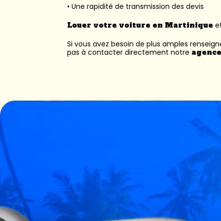
• Une rapidité de transmission des devis
Louer votre voiture en Martinique
et
Si vous avez besoin de plus amples renseig
pas à contacter directement notre
agence