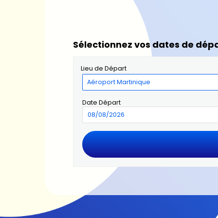
Sélectionnez vos dates de dépa
Lieu de Départ
Date Départ