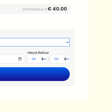
€
40.00
commence à
Heure Retour
: