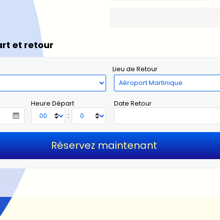
rt et retour
Lieu de Retour
Heure Départ
Date Retour
: