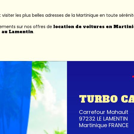
 visiter les plus belles adresses de la Martinique en toute sérénit
nements sur nos offres de
location de voitures en Martin
 au Lamentin
.
TURBO C
Carrefour Mahault
97232 LE LAMENTIN
Martinique FRANCE