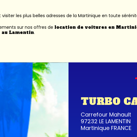
 visiter les plus belles adresses de la Martinique en toute sérénit
nements sur nos offres de
location de voitures en Martin
 au Lamentin
.
TURBO C
Carrefour Mahault
97232 LE LAMENTIN
Martinique FRANCE