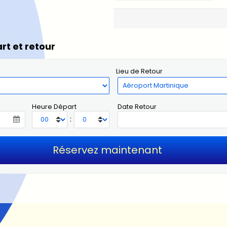
rt et retour
Lieu de Retour
Heure Départ
Date Retour
: