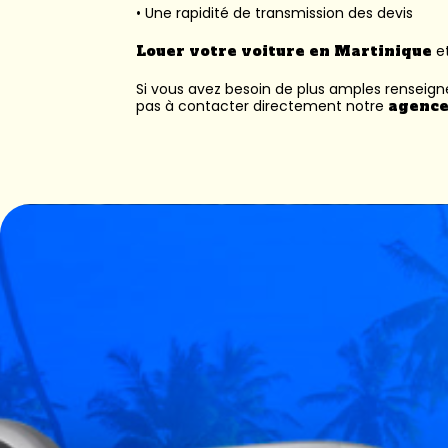
• Une rapidité de transmission des devis
Louer votre voiture en Martinique
et
Si vous avez besoin de plus amples renseig
pas à contacter directement notre
agence