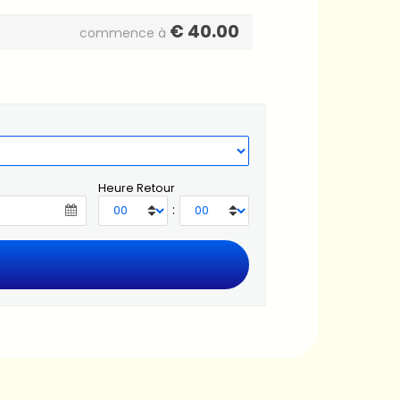
€
40.00
commence à
Heure Retour
: