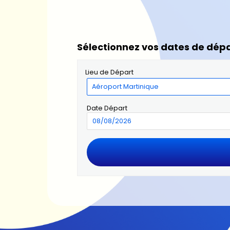
Sélectionnez vos dates de dépa
Lieu de Départ
Date Départ