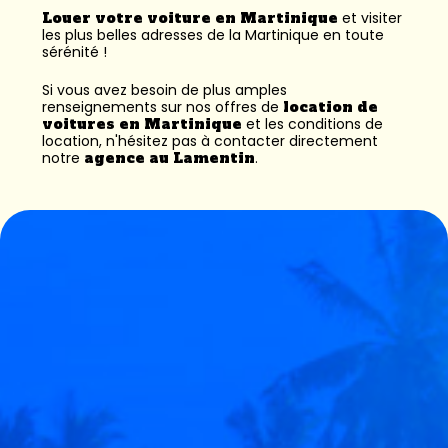
Louer votre voiture en Martinique
et visiter
les plus belles adresses de la Martinique en toute
sérénité !
Si vous avez besoin de plus amples
renseignements sur nos offres de
location de
voitures en Martinique
et les conditions de
location, n'hésitez pas à contacter directement
notre
agence au Lamentin
.