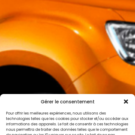
Gérer le consentement
Pour offrir les meilleures expériences, nous utilisons des
technologies telles que les cookies pour stocker et/ou accéder aux
informations des appareils. Le fait de consentir à ces technologies
nous permettra de traiter des données telles que le comportement
de navigation ou les ID uniques sur ce site. Le fait de ne pas