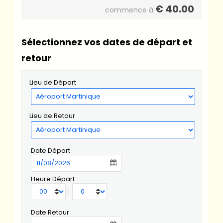
€
40.00
commence à
Sélectionnez vos dates de départ et
retour
Lieu de Départ
Lieu de Retour
Date Départ
Heure Départ
:
Date Retour