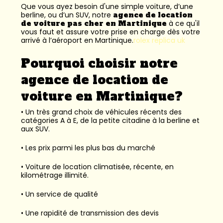
Que vous ayez besoin d'une simple voiture, d’une
berline, ou d’un SUV, notre
agence de location
de voiture pas cher en Martinique
à ce qu'il
vous faut et assure votre prise en charge dès votre
arrivé à l’aéroport en Martinique.
rolex replica uk
Pourquoi choisir notre
agence de location de
voiture en Martinique?
• Un très grand choix de véhicules récents des
catégories A à E, de la petite citadine à la berline et
aux SUV.
• Les prix parmi les plus bas du marché
• Voiture de location climatisée, récente, en
kilométrage illimité.
• Un service de qualité
• Une rapidité de transmission des devis