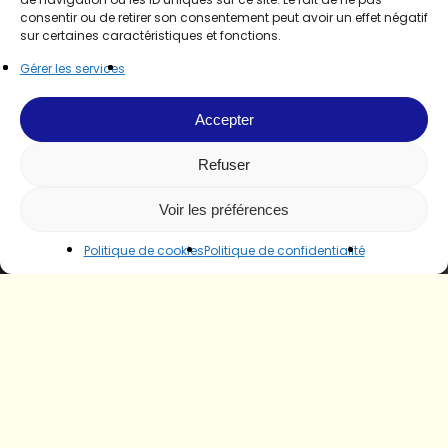
consentir ou de retirer son consentement peut avoir un effet négatif
sur certaines caractéristiques et fonctions.
Gérer les services
Accepter
Refuser
Voir les préférences
Politique de cookies
Politique de confidentialité