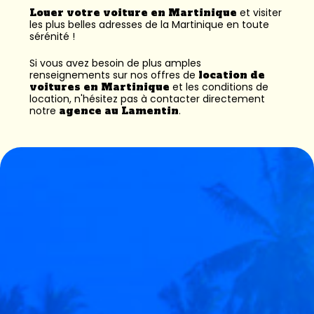
Louer votre voiture en Martinique
et visiter
les plus belles adresses de la Martinique en toute
sérénité !
Si vous avez besoin de plus amples
renseignements sur nos offres de
location de
voitures en Martinique
et les conditions de
location, n'hésitez pas à contacter directement
notre
agence au Lamentin
.