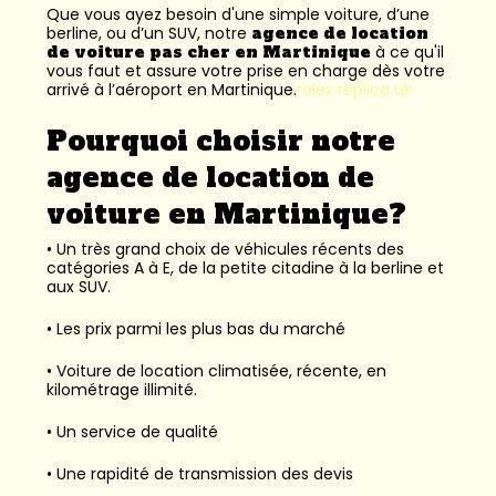
Que vous ayez besoin d'une simple voiture, d’une
berline, ou d’un SUV, notre
agence de location
de voiture pas cher en Martinique
à ce qu'il
vous faut et assure votre prise en charge dès votre
arrivé à l’aéroport en Martinique.
rolex replica uk
Pourquoi choisir notre
agence de location de
voiture en Martinique?
• Un très grand choix de véhicules récents des
catégories A à E, de la petite citadine à la berline et
aux SUV.
• Les prix parmi les plus bas du marché
• Voiture de location climatisée, récente, en
kilométrage illimité.
• Un service de qualité
• Une rapidité de transmission des devis