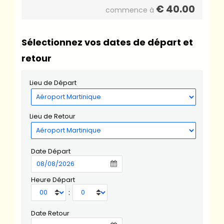
€
40.00
commence à
Sélectionnez vos dates de départ et
retour
Lieu de Départ
Lieu de Retour
Date Départ
Heure Départ
:
Date Retour