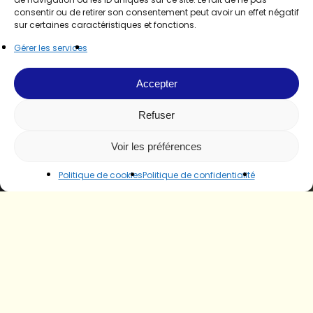
consentir ou de retirer son consentement peut avoir un effet négatif
sur certaines caractéristiques et fonctions.
Gérer les services
Accepter
Refuser
Voir les préférences
Politique de cookies
Politique de confidentialité