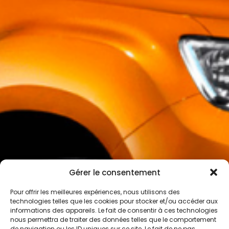
Gérer le consentement
Pour offrir les meilleures expériences, nous utilisons des
technologies telles que les cookies pour stocker et/ou accéder aux
informations des appareils. Le fait de consentir à ces technologies
nous permettra de traiter des données telles que le comportement
de navigation ou les ID uniques sur ce site. Le fait de ne pas