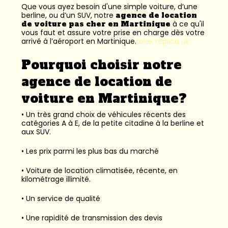
Que vous ayez besoin d'une simple voiture, d’une
berline, ou d’un SUV, notre
agence de location
de voiture pas cher en Martinique
à ce qu'il
vous faut et assure votre prise en charge dès votre
arrivé à l’aéroport en Martinique.
rolex replica uk
Pourquoi choisir notre
agence de location de
voiture en Martinique?
• Un très grand choix de véhicules récents des
catégories A à E, de la petite citadine à la berline et
aux SUV.
• Les prix parmi les plus bas du marché
• Voiture de location climatisée, récente, en
kilométrage illimité.
• Un service de qualité
• Une rapidité de transmission des devis