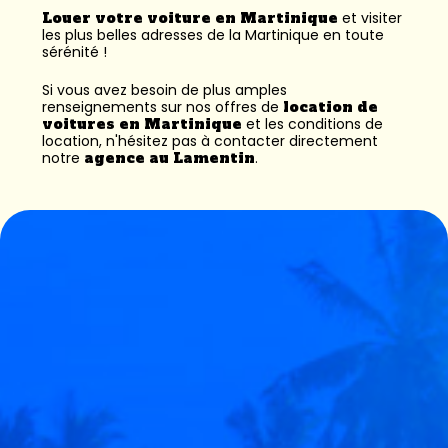
Louer votre voiture en Martinique
et visiter
les plus belles adresses de la Martinique en toute
sérénité !
Si vous avez besoin de plus amples
renseignements sur nos offres de
location de
voitures en Martinique
et les conditions de
location, n'hésitez pas à contacter directement
notre
agence au Lamentin
.