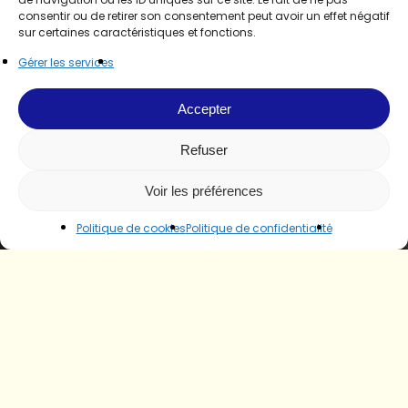
consentir ou de retirer son consentement peut avoir un effet négatif
sur certaines caractéristiques et fonctions.
Gérer les services
Accepter
Refuser
Voir les préférences
Politique de cookies
Politique de confidentialité