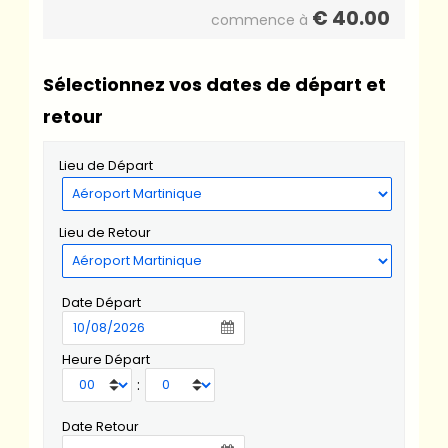
€
40.00
commence à
Sélectionnez vos dates de départ et
retour
Lieu de Départ
Lieu de Retour
Date Départ
Heure Départ
:
Date Retour