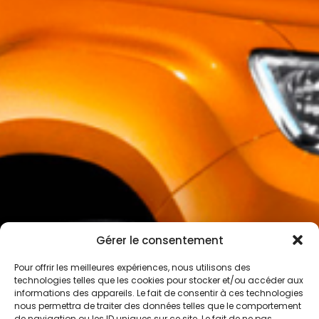
Gérer le consentement
Pour offrir les meilleures expériences, nous utilisons des
technologies telles que les cookies pour stocker et/ou accéder aux
informations des appareils. Le fait de consentir à ces technologies
nous permettra de traiter des données telles que le comportement
de navigation ou les ID uniques sur ce site. Le fait de ne pas