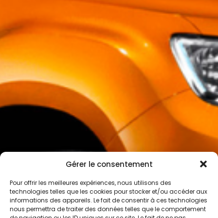
Gérer le consentement
Pour offrir les meilleures expériences, nous utilisons des
technologies telles que les cookies pour stocker et/ou accéder aux
informations des appareils. Le fait de consentir à ces technologies
nous permettra de traiter des données telles que le comportement
de navigation ou les ID uniques sur ce site. Le fait de ne pas