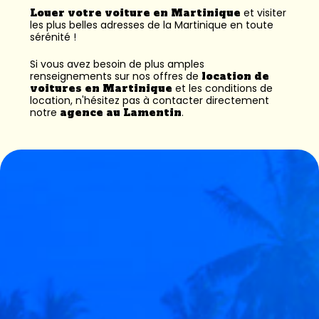
Louer votre voiture en Martinique
et visiter
les plus belles adresses de la Martinique en toute
sérénité !
Si vous avez besoin de plus amples
renseignements sur nos offres de
location de
voitures en Martinique
et les conditions de
location, n'hésitez pas à contacter directement
notre
agence au Lamentin
.