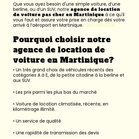
Que vous ayez besoin d'une simple voiture, d’une
berline, ou d’un SUV, notre
agence de location
de voiture pas cher en Martinique
à ce qu'il
vous faut et assure votre prise en charge dès votre
arrivé à l’aéroport en Martinique.
rolex replica uk
Pourquoi choisir notre
agence de location de
voiture en Martinique?
• Un très grand choix de véhicules récents des
catégories A à E, de la petite citadine à la berline et
aux SUV.
• Les prix parmi les plus bas du marché
• Voiture de location climatisée, récente, en
kilométrage illimité.
• Un service de qualité
• Une rapidité de transmission des devis