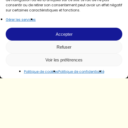
consentir ou de retirer son consentement peut avoir un effet négatif
sur certaines caractéristiques et fonctions.
Gérer les services
Accepter
Refuser
Voir les préférences
Politique de cookies
Politique de confidentialité