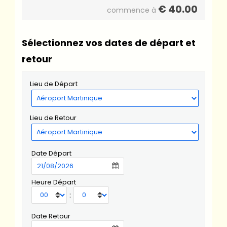
€
40.00
commence à
Sélectionnez vos dates de départ et
retour
Lieu de Départ
Lieu de Retour
Date Départ
Heure Départ
:
Date Retour