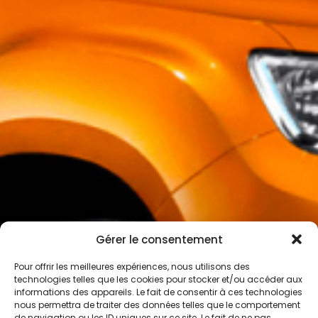
Gérer le consentement
Pour offrir les meilleures expériences, nous utilisons des
technologies telles que les cookies pour stocker et/ou accéder aux
informations des appareils. Le fait de consentir à ces technologies
nous permettra de traiter des données telles que le comportement
de navigation ou les ID uniques sur ce site. Le fait de ne pas