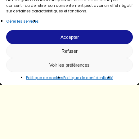
consentir ou de retirer son consentement peut avoir un effet négatif
sur certaines caractéristiques et fonctions.
Gérer les services
Accepter
Refuser
Voir les préférences
Politique de cookies
Politique de confidentialité