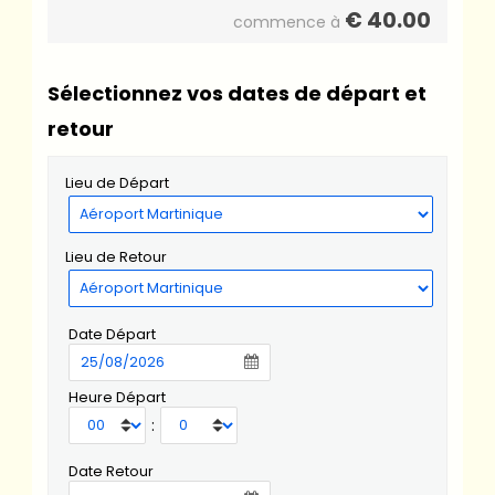
€
40.00
commence à
Sélectionnez vos dates de départ et
retour
Lieu de Départ
Lieu de Retour
Date Départ
Heure Départ
:
Date Retour