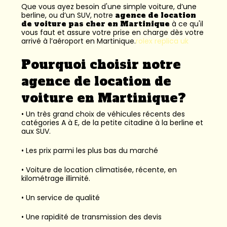
Que vous ayez besoin d'une simple voiture, d’une
berline, ou d’un SUV, notre
agence de location
de voiture pas cher en Martinique
à ce qu'il
vous faut et assure votre prise en charge dès votre
arrivé à l’aéroport en Martinique.
rolex replica uk
Pourquoi choisir notre
agence de location de
voiture en Martinique?
• Un très grand choix de véhicules récents des
catégories A à E, de la petite citadine à la berline et
aux SUV.
• Les prix parmi les plus bas du marché
• Voiture de location climatisée, récente, en
kilométrage illimité.
• Un service de qualité
• Une rapidité de transmission des devis