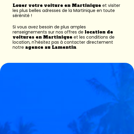
Louer votre voiture en Martinique
et visiter
les plus belles adresses de la Martinique en toute
sérénité !
Si vous avez besoin de plus amples
renseignements sur nos offres de
location de
voitures en Martinique
et les conditions de
location, n'hésitez pas à contacter directement
notre
agence au Lamentin
.