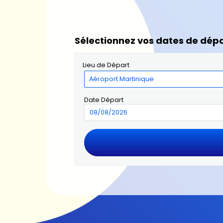
Sélectionnez vos dates de dépa
Lieu de Départ
Date Départ