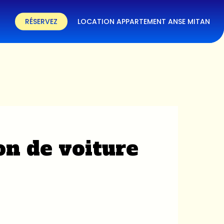
RÉSERVEZ
LOCATION APPARTEMENT ANSE MITAN
on de voiture