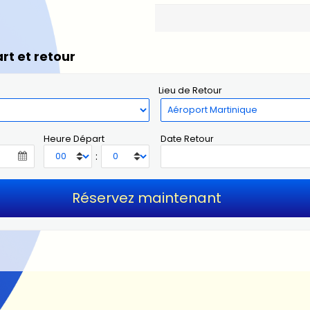
rt et retour
Lieu de Retour
Heure Départ
Date Retour
: