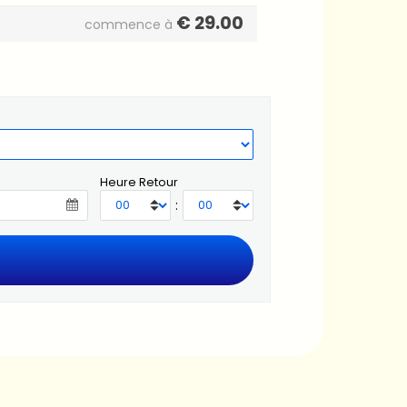
€
29.00
commence à
Heure Retour
: