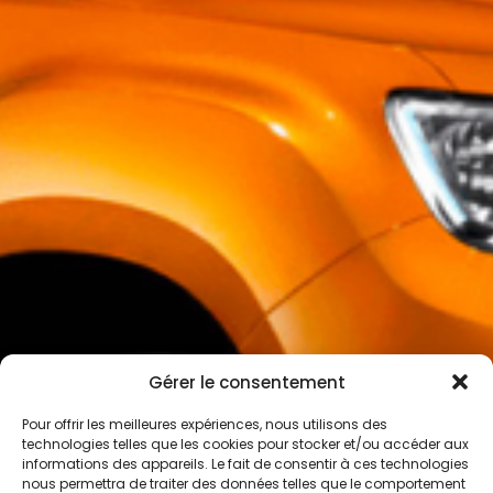
Gérer le consentement
Pour offrir les meilleures expériences, nous utilisons des
technologies telles que les cookies pour stocker et/ou accéder aux
informations des appareils. Le fait de consentir à ces technologies
nous permettra de traiter des données telles que le comportement