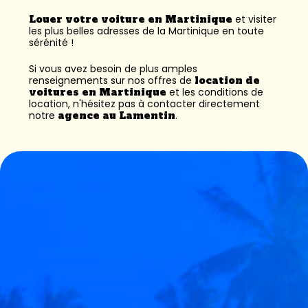
Louer votre voiture en Martinique
et visiter
les plus belles adresses de la Martinique en toute
sérénité !
Si vous avez besoin de plus amples
renseignements sur nos offres de
location de
voitures en Martinique
et les conditions de
location, n'hésitez pas à contacter directement
notre
agence au Lamentin
.