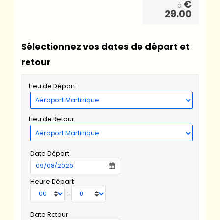
€
à
29.00
Sélectionnez vos dates de départ et
retour
Lieu de Départ
Lieu de Retour
Date Départ
Heure Départ
:
Date Retour