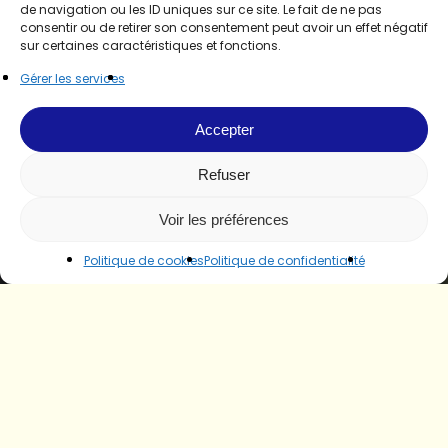
de navigation ou les ID uniques sur ce site. Le fait de ne pas
consentir ou de retirer son consentement peut avoir un effet négatif
sur certaines caractéristiques et fonctions.
Gérer les services
Accepter
Refuser
Voir les préférences
Politique de cookies
Politique de confidentialité