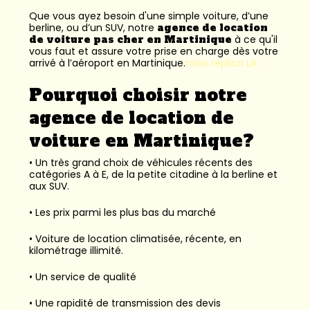
Que vous ayez besoin d'une simple voiture, d’une
berline, ou d’un SUV, notre
agence de location
de voiture pas cher en Martinique
à ce qu'il
vous faut et assure votre prise en charge dès votre
arrivé à l’aéroport en Martinique.
rolex replica uk
Pourquoi choisir notre
agence de location de
voiture en Martinique?
• Un très grand choix de véhicules récents des
catégories A à E, de la petite citadine à la berline et
aux SUV.
• Les prix parmi les plus bas du marché
• Voiture de location climatisée, récente, en
kilométrage illimité.
• Un service de qualité
• Une rapidité de transmission des devis