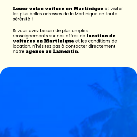
Louer votre voiture en Martinique
et visiter
les plus belles adresses de la Martinique en toute
sérénité !
Si vous avez besoin de plus amples
renseignements sur nos offres de
location de
voitures en Martinique
et les conditions de
location, n'hésitez pas à contacter directement
notre
agence au Lamentin
.