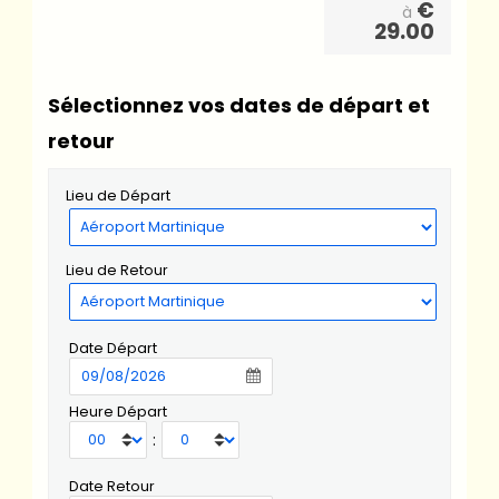
€
à
29.00
Sélectionnez vos dates de départ et
retour
Lieu de Départ
Lieu de Retour
Date Départ
Heure Départ
:
Date Retour