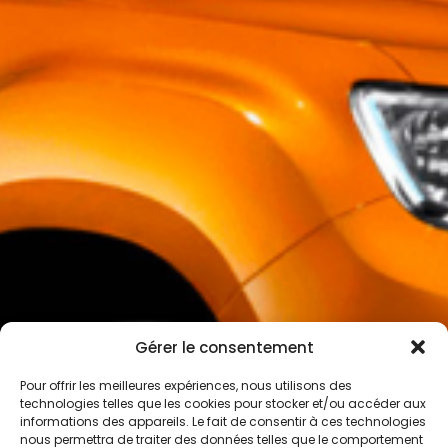
Gérer le consentement
Pour offrir les meilleures expériences, nous utilisons des
technologies telles que les cookies pour stocker et/ou accéder aux
informations des appareils. Le fait de consentir à ces technologies
nous permettra de traiter des données telles que le comportement