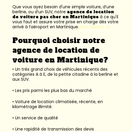
Que vous ayez besoin d'une simple voiture, d’une
berline, ou d’un SUV, notre
agence de location
de voiture pas cher en Martinique
à ce qu'il
vous faut et assure votre prise en charge dès votre
arrivé à l’aéroport en Martinique.
rolex replica uk
Pourquoi choisir notre
agence de location de
voiture en Martinique?
• Un très grand choix de véhicules récents des
catégories A à E, de la petite citadine à la berline et
aux SUV.
• Les prix parmi les plus bas du marché
• Voiture de location climatisée, récente, en
kilométrage illimité.
• Un service de qualité
• Une rapidité de transmission des devis