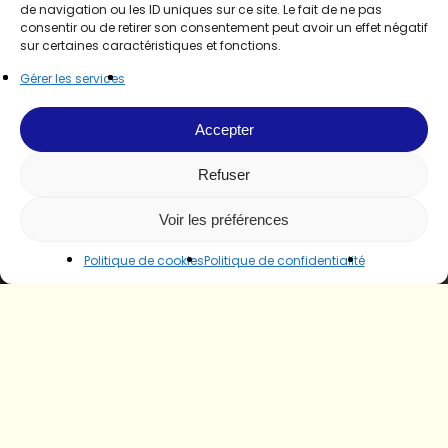
de navigation ou les ID uniques sur ce site. Le fait de ne pas
consentir ou de retirer son consentement peut avoir un effet négatif
sur certaines caractéristiques et fonctions.
Gérer les services
Accepter
Refuser
Voir les préférences
Politique de cookies
Politique de confidentialité