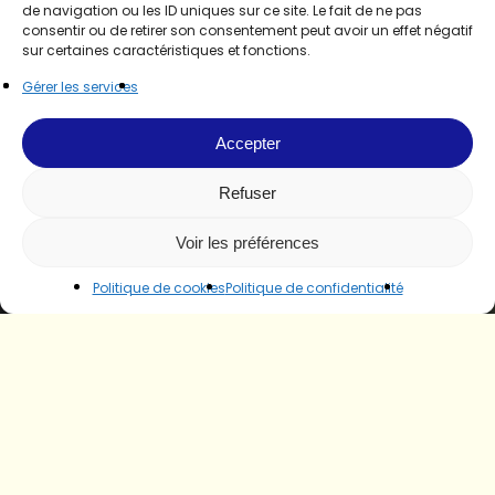
de navigation ou les ID uniques sur ce site. Le fait de ne pas
consentir ou de retirer son consentement peut avoir un effet négatif
sur certaines caractéristiques et fonctions.
Gérer les services
Accepter
Refuser
Voir les préférences
Politique de cookies
Politique de confidentialité