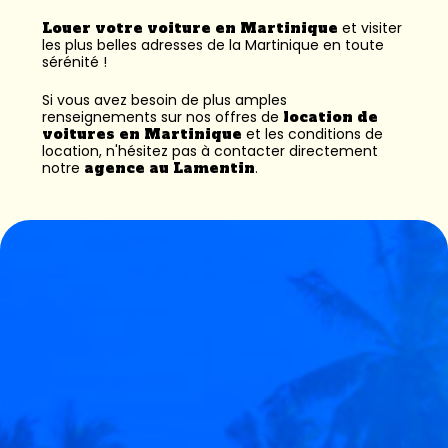
Louer votre voiture en Martinique
et visiter
les plus belles adresses de la Martinique en toute
sérénité !
Si vous avez besoin de plus amples
renseignements sur nos offres de
location de
voitures en Martinique
et les conditions de
location, n'hésitez pas à contacter directement
notre
agence au Lamentin
.