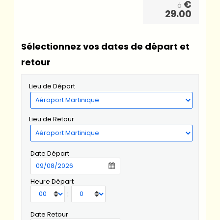
€
à
29.00
Sélectionnez vos dates de départ et
retour
Lieu de Départ
Lieu de Retour
Date Départ
Heure Départ
:
Date Retour