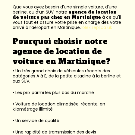
Que vous ayez besoin d'une simple voiture, d’une
berline, ou d’un SUV, notre
agence de location
de voiture pas cher en Martinique
à ce qu'il
vous faut et assure votre prise en charge dès votre
arrivé à l’aéroport en Martinique.
rolex replica uk
Pourquoi choisir notre
agence de location de
voiture en Martinique?
• Un très grand choix de véhicules récents des
catégories A à E, de la petite citadine à la berline et
aux SUV.
• Les prix parmi les plus bas du marché
• Voiture de location climatisée, récente, en
kilométrage illimité.
• Un service de qualité
• Une rapidité de transmission des devis