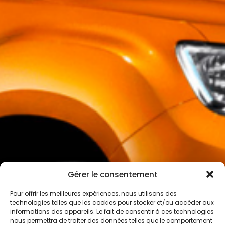
Gérer le consentement
Pour offrir les meilleures expériences, nous utilisons des
technologies telles que les cookies pour stocker et/ou accéder aux
informations des appareils. Le fait de consentir à ces technologies
nous permettra de traiter des données telles que le comportement