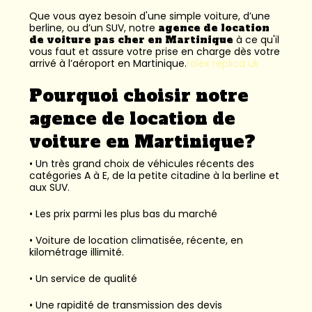
Que vous ayez besoin d'une simple voiture, d’une
berline, ou d’un SUV, notre
agence de location
de voiture pas cher en Martinique
à ce qu'il
vous faut et assure votre prise en charge dès votre
arrivé à l’aéroport en Martinique.
rolex replica uk
Pourquoi choisir notre
agence de location de
voiture en Martinique?
• Un très grand choix de véhicules récents des
catégories A à E, de la petite citadine à la berline et
aux SUV.
• Les prix parmi les plus bas du marché
• Voiture de location climatisée, récente, en
kilométrage illimité.
• Un service de qualité
• Une rapidité de transmission des devis