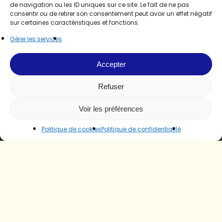
de navigation ou les ID uniques sur ce site. Le fait de ne pas
consentir ou de retirer son consentement peut avoir un effet négatif
sur certaines caractéristiques et fonctions.
Gérer les services
Accepter
Refuser
Voir les préférences
Politique de cookies
Politique de confidentialité