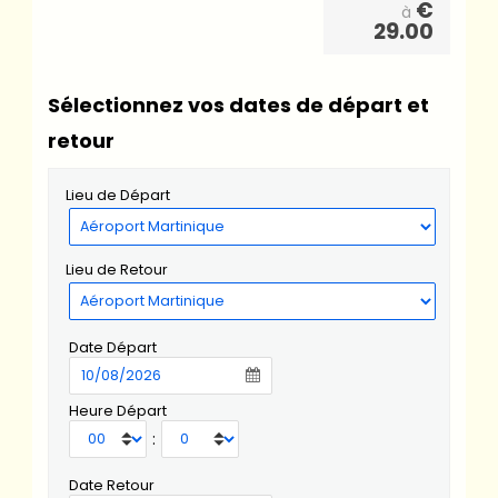
€
à
29.00
Sélectionnez vos dates de départ et
retour
Lieu de Départ
Lieu de Retour
Date Départ
Heure Départ
:
Date Retour