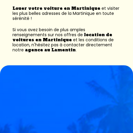
Louer votre voiture en Martinique
et visiter
les plus belles adresses de la Martinique en toute
sérénité !
Si vous avez besoin de plus amples
renseignements sur nos offres de
location de
voitures en Martinique
et les conditions de
location, n'hésitez pas à contacter directement
notre
agence au Lamentin
.