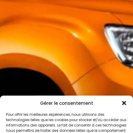
Gérer le consentement
Pour offrir les meilleures expériences, nous utilisons des
technologies telles que les cookies pour stocker et/ou accéder aux
informations des appareils. Le fait de consentir à ces technologies
nous permettra de traiter des données telles que le comportement