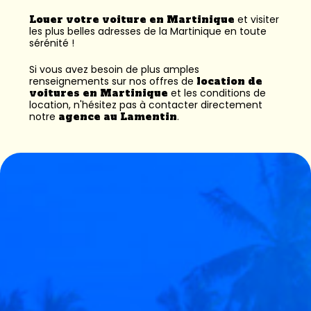
Louer votre voiture en Martinique
et visiter
les plus belles adresses de la Martinique en toute
sérénité !
Si vous avez besoin de plus amples
renseignements sur nos offres de
location de
voitures en Martinique
et les conditions de
location, n'hésitez pas à contacter directement
notre
agence au Lamentin
.