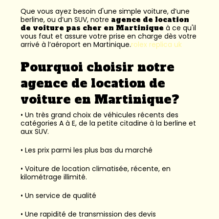
Que vous ayez besoin d'une simple voiture, d’une
berline, ou d’un SUV, notre
agence de location
de voiture pas cher en Martinique
à ce qu'il
vous faut et assure votre prise en charge dès votre
arrivé à l’aéroport en Martinique.
rolex replica uk
Pourquoi choisir notre
agence de location de
voiture en Martinique?
• Un très grand choix de véhicules récents des
catégories A à E, de la petite citadine à la berline et
aux SUV.
• Les prix parmi les plus bas du marché
• Voiture de location climatisée, récente, en
kilométrage illimité.
• Un service de qualité
• Une rapidité de transmission des devis