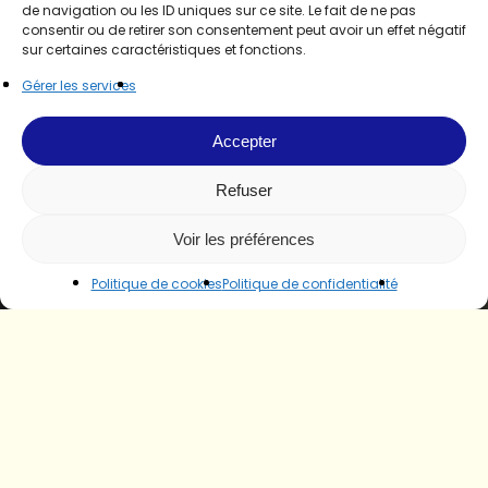
de navigation ou les ID uniques sur ce site. Le fait de ne pas
consentir ou de retirer son consentement peut avoir un effet négatif
sur certaines caractéristiques et fonctions.
Gérer les services
Accepter
Refuser
Voir les préférences
Politique de cookies
Politique de confidentialité