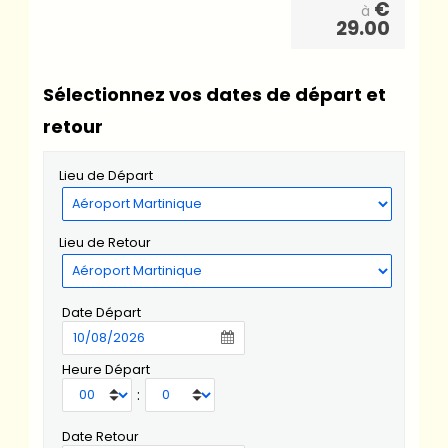
€
à
29.00
Sélectionnez vos dates de départ et
retour
Lieu de Départ
Lieu de Retour
Date Départ
Heure Départ
:
Date Retour