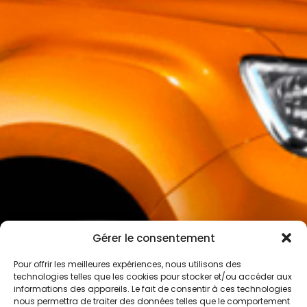
Gérer le consentement
Pour offrir les meilleures expériences, nous utilisons des
technologies telles que les cookies pour stocker et/ou accéder aux
informations des appareils. Le fait de consentir à ces technologies
nous permettra de traiter des données telles que le comportement