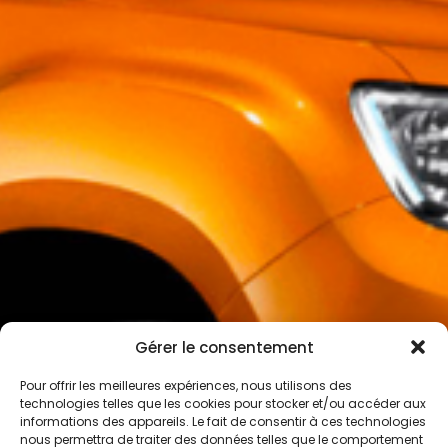
Gérer le consentement
Pour offrir les meilleures expériences, nous utilisons des
technologies telles que les cookies pour stocker et/ou accéder aux
informations des appareils. Le fait de consentir à ces technologies
nous permettra de traiter des données telles que le comportement