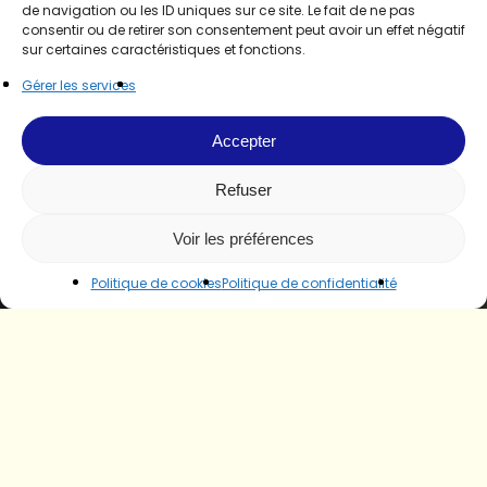
de navigation ou les ID uniques sur ce site. Le fait de ne pas
consentir ou de retirer son consentement peut avoir un effet négatif
sur certaines caractéristiques et fonctions.
Gérer les services
Accepter
Refuser
Voir les préférences
Politique de cookies
Politique de confidentialité