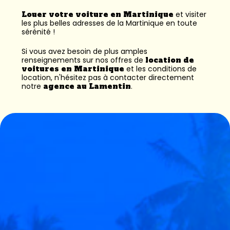
Louer votre voiture en Martinique
et visiter
les plus belles adresses de la Martinique en toute
sérénité !
Si vous avez besoin de plus amples
renseignements sur nos offres de
location de
voitures en Martinique
et les conditions de
location, n'hésitez pas à contacter directement
notre
agence au Lamentin
.