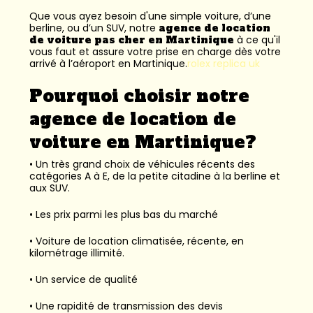
Que vous ayez besoin d'une simple voiture, d’une
berline, ou d’un SUV, notre
agence de location
de voiture pas cher en Martinique
à ce qu'il
vous faut et assure votre prise en charge dès votre
arrivé à l’aéroport en Martinique.
rolex replica uk
Pourquoi choisir notre
agence de location de
voiture en Martinique?
• Un très grand choix de véhicules récents des
catégories A à E, de la petite citadine à la berline et
aux SUV.
• Les prix parmi les plus bas du marché
• Voiture de location climatisée, récente, en
kilométrage illimité.
• Un service de qualité
• Une rapidité de transmission des devis