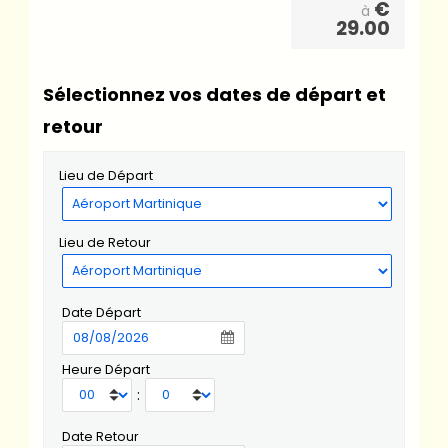
€
à
29.00
Sélectionnez vos dates de départ et
retour
Lieu de Départ
Lieu de Retour
Date Départ
Heure Départ
:
Date Retour