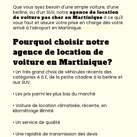
Que vous ayez besoin d'une simple voiture, d’une
berline, ou d’un SUV, notre
agence de location
de voiture pas cher en Martinique
à ce qu'il
vous faut et assure votre prise en charge dès votre
arrivé à l’aéroport en Martinique.
rolex replica uk
Pourquoi choisir notre
agence de location de
voiture en Martinique?
• Un très grand choix de véhicules récents des
catégories A à E, de la petite citadine à la berline et
aux SUV.
• Les prix parmi les plus bas du marché
• Voiture de location climatisée, récente, en
kilométrage illimité.
• Un service de qualité
• Une rapidité de transmission des devis