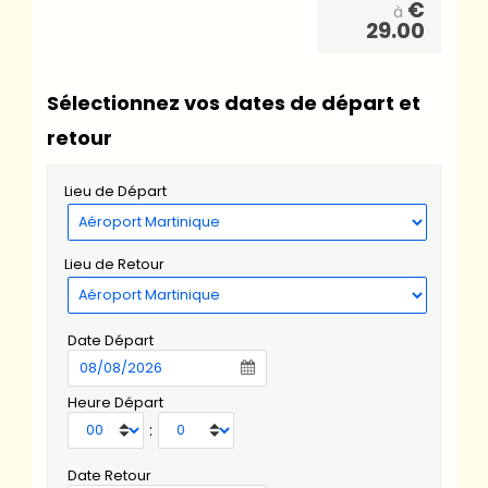
€
à
29.00
Sélectionnez vos dates de départ et
retour
Lieu de Départ
Lieu de Retour
Date Départ
Heure Départ
:
Date Retour