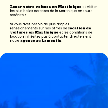
Louer votre voiture en Martinique
et visiter
les plus belles adresses de la Martinique en toute
sérénité !
Si vous avez besoin de plus amples
renseignements sur nos offres de
location de
voitures en Martinique
et les conditions de
location, n'hésitez pas à contacter directement
notre
agence au Lamentin
.