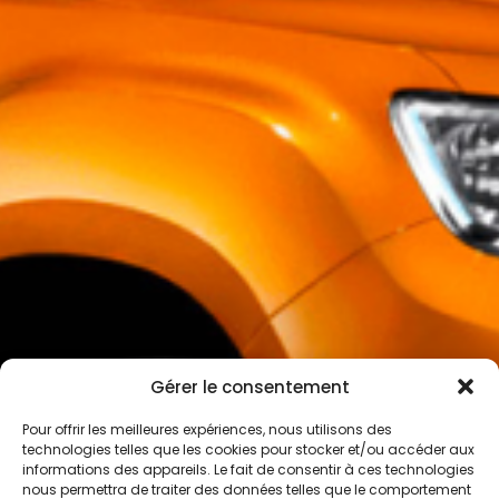
Gérer le consentement
Pour offrir les meilleures expériences, nous utilisons des
technologies telles que les cookies pour stocker et/ou accéder aux
informations des appareils. Le fait de consentir à ces technologies
nous permettra de traiter des données telles que le comportement