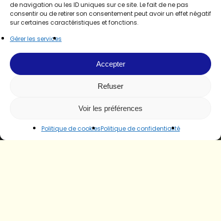
de navigation ou les ID uniques sur ce site. Le fait de ne pas
consentir ou de retirer son consentement peut avoir un effet négatif
sur certaines caractéristiques et fonctions.
Gérer les services
Accepter
Refuser
Voir les préférences
Politique de cookies
Politique de confidentialité