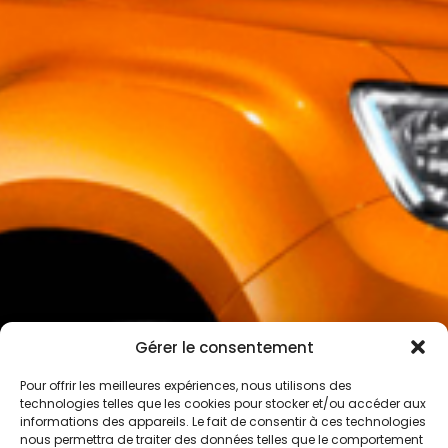
Gérer le consentement
Pour offrir les meilleures expériences, nous utilisons des
technologies telles que les cookies pour stocker et/ou accéder aux
informations des appareils. Le fait de consentir à ces technologies
nous permettra de traiter des données telles que le comportement