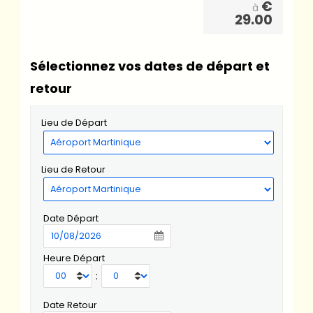
€
à
29.00
Sélectionnez vos dates de départ et
retour
Lieu de Départ
Lieu de Retour
Date Départ
Heure Départ
:
Date Retour