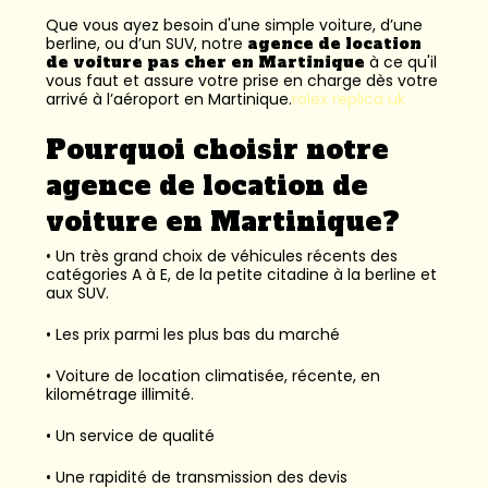
Que vous ayez besoin d'une simple voiture, d’une
berline, ou d’un SUV, notre
agence de location
de voiture pas cher en Martinique
à ce qu'il
vous faut et assure votre prise en charge dès votre
arrivé à l’aéroport en Martinique.
rolex replica uk
Pourquoi choisir notre
agence de location de
voiture en Martinique?
• Un très grand choix de véhicules récents des
catégories A à E, de la petite citadine à la berline et
aux SUV.
• Les prix parmi les plus bas du marché
• Voiture de location climatisée, récente, en
kilométrage illimité.
• Un service de qualité
• Une rapidité de transmission des devis