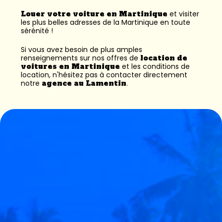
Louer votre voiture en Martinique
et visiter
les plus belles adresses de la Martinique en toute
sérénité !
Si vous avez besoin de plus amples
renseignements sur nos offres de
location de
voitures en Martinique
et les conditions de
location, n'hésitez pas à contacter directement
notre
agence au Lamentin
.