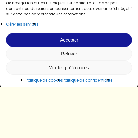
de navigation ou les ID uniques sur ce site. Le fait de ne pas
consentir ou de retirer son consentement peut avoir un effet négatif
sur certaines caractéristiques et fonctions.
Gérer les services
Accepter
Refuser
Voir les préférences
Politique de cookies
Politique de confidentialité