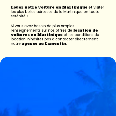
Louer votre voiture en Martinique
et visiter
les plus belles adresses de la Martinique en toute
sérénité !
Si vous avez besoin de plus amples
renseignements sur nos offres de
location de
voitures en Martinique
et les conditions de
location, n'hésitez pas à contacter directement
notre
agence au Lamentin
.