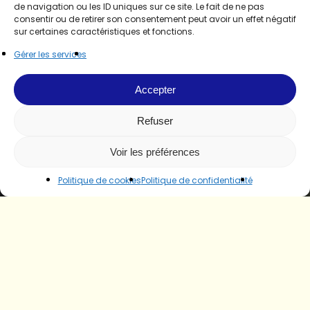
de navigation ou les ID uniques sur ce site. Le fait de ne pas
consentir ou de retirer son consentement peut avoir un effet négatif
sur certaines caractéristiques et fonctions.
Gérer les services
Accepter
Refuser
Voir les préférences
Politique de cookies
Politique de confidentialité