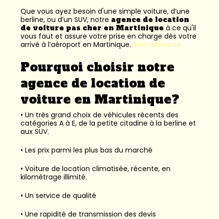
Que vous ayez besoin d'une simple voiture, d’une
berline, ou d’un SUV, notre
agence de location
de voiture pas cher en Martinique
à ce qu'il
vous faut et assure votre prise en charge dès votre
arrivé à l’aéroport en Martinique.
rolex replica uk
Pourquoi choisir notre
agence de location de
voiture en Martinique?
• Un très grand choix de véhicules récents des
catégories A à E, de la petite citadine à la berline et
aux SUV.
• Les prix parmi les plus bas du marché
• Voiture de location climatisée, récente, en
kilométrage illimité.
• Un service de qualité
• Une rapidité de transmission des devis