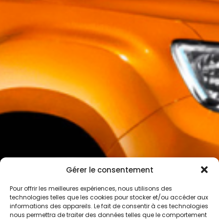
Gérer le consentement
Pour offrir les meilleures expériences, nous utilisons des
technologies telles que les cookies pour stocker et/ou accéder aux
informations des appareils. Le fait de consentir à ces technologies
nous permettra de traiter des données telles que le comportement