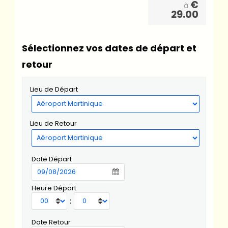
€
à
29.00
Sélectionnez vos dates de départ et
retour
Lieu de Départ
Lieu de Retour
Date Départ
Heure Départ
:
Date Retour