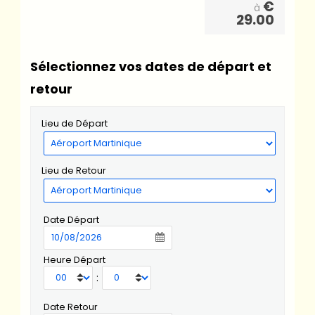
€
à
29.00
Sélectionnez vos dates de départ et
retour
Lieu de Départ
Lieu de Retour
Date Départ
Heure Départ
:
Date Retour