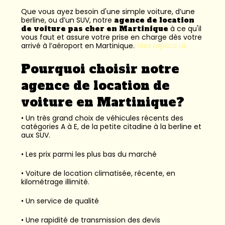
Que vous ayez besoin d'une simple voiture, d’une
berline, ou d’un SUV, notre
agence de location
de voiture pas cher en Martinique
à ce qu'il
vous faut et assure votre prise en charge dès votre
arrivé à l’aéroport en Martinique.
rolex replica uk
Pourquoi choisir notre
agence de location de
voiture en Martinique?
• Un très grand choix de véhicules récents des
catégories A à E, de la petite citadine à la berline et
aux SUV.
• Les prix parmi les plus bas du marché
• Voiture de location climatisée, récente, en
kilométrage illimité.
• Un service de qualité
• Une rapidité de transmission des devis