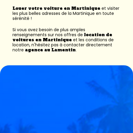
Louer votre voiture en Martinique
et visiter
les plus belles adresses de la Martinique en toute
sérénité !
Si vous avez besoin de plus amples
renseignements sur nos offres de
location de
voitures en Martinique
et les conditions de
location, n'hésitez pas à contacter directement
notre
agence au Lamentin
.