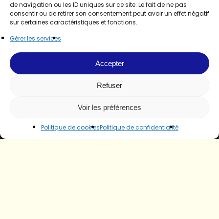
de navigation ou les ID uniques sur ce site. Le fait de ne pas
consentir ou de retirer son consentement peut avoir un effet négatif
sur certaines caractéristiques et fonctions.
Gérer les services
Accepter
Refuser
Voir les préférences
Politique de cookies
Politique de confidentialité