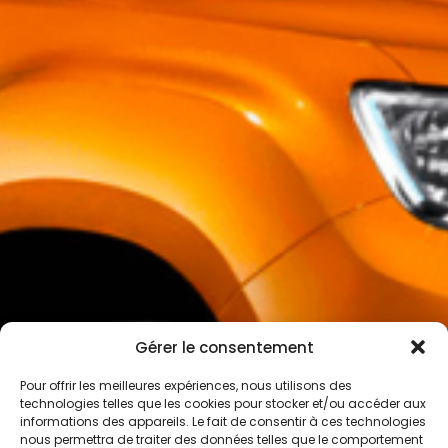
Gérer le consentement
Pour offrir les meilleures expériences, nous utilisons des
technologies telles que les cookies pour stocker et/ou accéder aux
informations des appareils. Le fait de consentir à ces technologies
nous permettra de traiter des données telles que le comportement