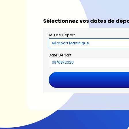
Sélectionnez vos dates de dépa
Lieu de Départ
Date Départ