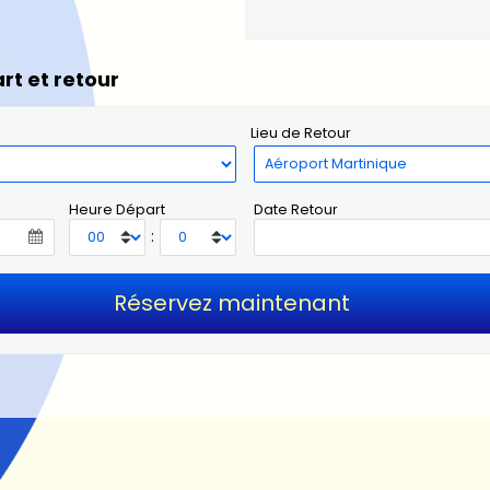
rt et retour
Lieu de Retour
Heure Départ
Date Retour
: