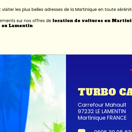
 visiter les plus belles adresses de la Martinique en toute sérénit
nements sur nos offres de
location de voitures en Martin
 au Lamentin
.
TURBO C
Carrefour Mahault
97232 LE LAMENTIN
Martinique FRANCE