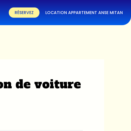
RÉSERVEZ
LOCATION APPARTEMENT ANSE MITAN
on de voiture