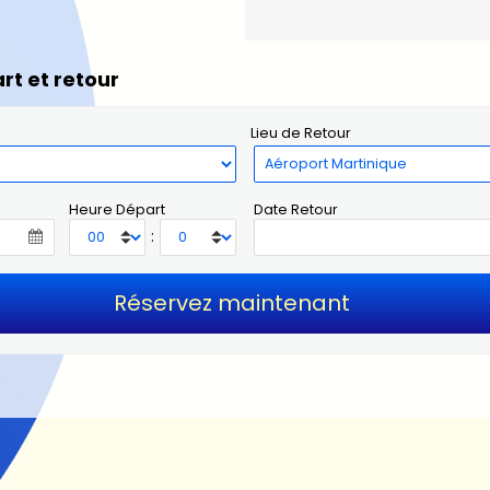
rt et retour
Lieu de Retour
Heure Départ
Date Retour
: