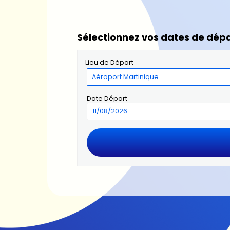
Sélectionnez vos dates de dépa
Lieu de Départ
Date Départ