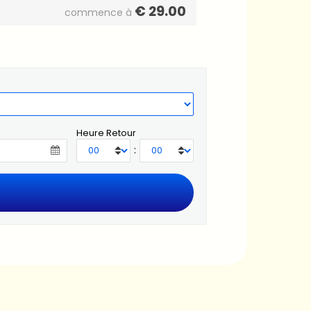
€
29.00
commence à
Heure Retour
: