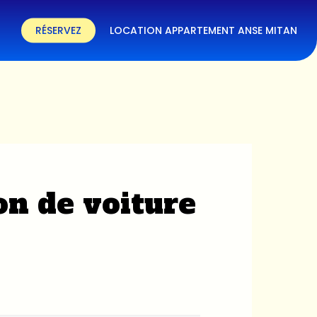
RÉSERVEZ
LOCATION APPARTEMENT ANSE MITAN
on de voiture