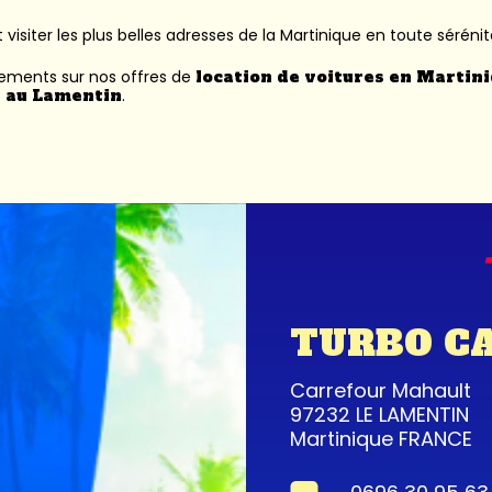
 visiter les plus belles adresses de la Martinique en toute sérénit
nements sur nos offres de
location de voitures en Martin
 au Lamentin
.
TURBO C
Carrefour Mahault
97232 LE LAMENTIN
Martinique FRANCE