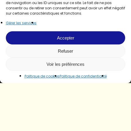
de navigation ou les ID uniques sur ce site. Le fait de ne pas
consentir ou de retirer son consentement peut avoir un effet négatif
sur certaines caractéristiques et fonctions.
Gérer les services
Accepter
Refuser
Voir les préférences
Politique de cookies
Politique de confidentialité