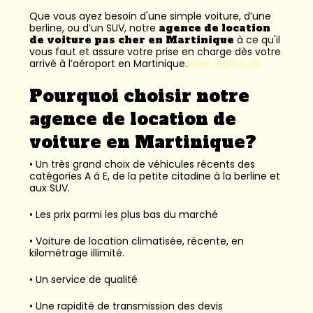
Que vous ayez besoin d'une simple voiture, d’une
berline, ou d’un SUV, notre
agence de location
de voiture pas cher en Martinique
à ce qu'il
vous faut et assure votre prise en charge dès votre
arrivé à l’aéroport en Martinique.
rolex replica uk
Pourquoi choisir notre
agence de location de
voiture en Martinique?
• Un très grand choix de véhicules récents des
catégories A à E, de la petite citadine à la berline et
aux SUV.
• Les prix parmi les plus bas du marché
• Voiture de location climatisée, récente, en
kilométrage illimité.
• Un service de qualité
• Une rapidité de transmission des devis