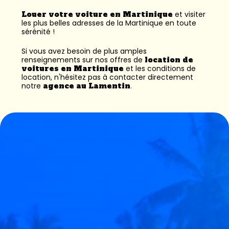
Louer votre voiture en Martinique
et visiter
les plus belles adresses de la Martinique en toute
sérénité !
Si vous avez besoin de plus amples
renseignements sur nos offres de
location de
voitures en Martinique
et les conditions de
location, n'hésitez pas à contacter directement
notre
agence au Lamentin
.