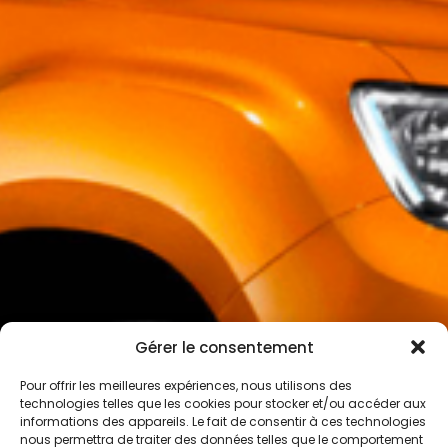
Gérer le consentement
Pour offrir les meilleures expériences, nous utilisons des
technologies telles que les cookies pour stocker et/ou accéder aux
informations des appareils. Le fait de consentir à ces technologies
nous permettra de traiter des données telles que le comportement