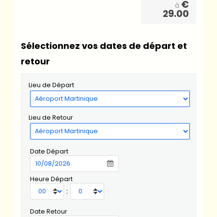
€
à
29.00
Sélectionnez vos dates de départ et
retour
Lieu de Départ
Lieu de Retour
Date Départ
Heure Départ
:
Date Retour