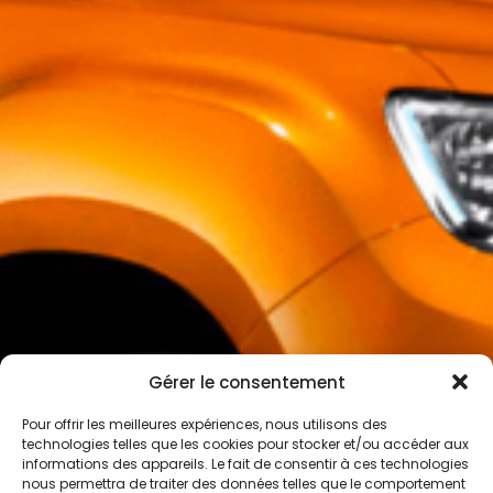
Gérer le consentement
Pour offrir les meilleures expériences, nous utilisons des
technologies telles que les cookies pour stocker et/ou accéder aux
informations des appareils. Le fait de consentir à ces technologies
nous permettra de traiter des données telles que le comportement