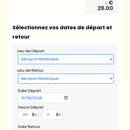
€
à
29.00
Sélectionnez vos dates de départ et
retour
Lieu de Départ
Lieu de Retour
Date Départ
Heure Départ
:
Date Retour