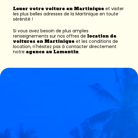
Louer votre voiture en Martinique
et visiter
les plus belles adresses de la Martinique en toute
sérénité !
Si vous avez besoin de plus amples
renseignements sur nos offres de
location de
voitures en Martinique
et les conditions de
location, n'hésitez pas à contacter directement
notre
agence au Lamentin
.