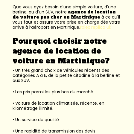
Que vous ayez besoin d'une simple voiture, d’une
berline, ou d’un SUV, notre
agence de location
de voiture pas cher en Martinique
à ce qu'il
vous faut et assure votre prise en charge dès votre
arrivé à l’aéroport en Martinique.
rolex replica uk
Pourquoi choisir notre
agence de location de
voiture en Martinique?
• Un très grand choix de véhicules récents des
catégories A à E, de la petite citadine à la berline et
aux SUV.
• Les prix parmi les plus bas du marché
• Voiture de location climatisée, récente, en
kilométrage illimité.
• Un service de qualité
• Une rapidité de transmission des devis