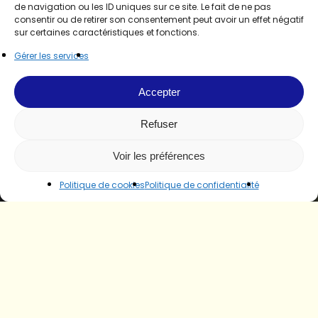
de navigation ou les ID uniques sur ce site. Le fait de ne pas
consentir ou de retirer son consentement peut avoir un effet négatif
sur certaines caractéristiques et fonctions.
Gérer les services
Accepter
Refuser
Voir les préférences
Politique de cookies
Politique de confidentialité