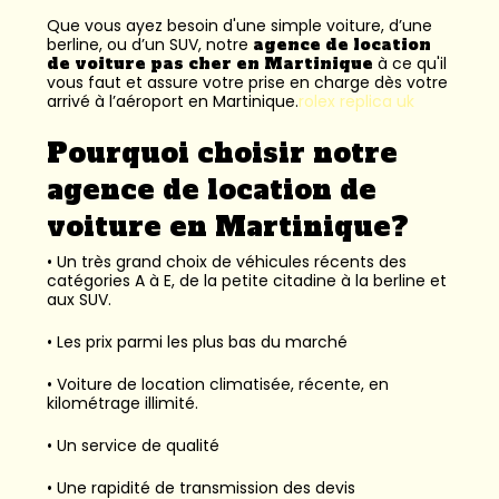
Que vous ayez besoin d'une simple voiture, d’une
berline, ou d’un SUV, notre
agence de location
de voiture pas cher en Martinique
à ce qu'il
vous faut et assure votre prise en charge dès votre
arrivé à l’aéroport en Martinique.
rolex replica uk
Pourquoi choisir notre
agence de location de
voiture en Martinique?
• Un très grand choix de véhicules récents des
catégories A à E, de la petite citadine à la berline et
aux SUV.
• Les prix parmi les plus bas du marché
• Voiture de location climatisée, récente, en
kilométrage illimité.
• Un service de qualité
• Une rapidité de transmission des devis