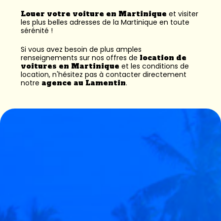
Louer votre voiture en Martinique
et visiter
les plus belles adresses de la Martinique en toute
sérénité !
Si vous avez besoin de plus amples
renseignements sur nos offres de
location de
voitures en Martinique
et les conditions de
location, n'hésitez pas à contacter directement
notre
agence au Lamentin
.