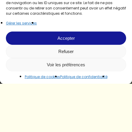
de navigation ou les ID uniques sur ce site. Le fait de ne pas
consentir ou de retirer son consentement peut avoir un effet négatif
sur certaines caractéristiques et fonctions.
Gérer les services
Accepter
Refuser
Voir les préférences
Politique de cookies
Politique de confidentialité