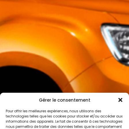
Gérer le consentement
Pour offrir les meilleures expériences, nous utilisons des
technologies telles que les cookies pour stocker et/ou accéder aux
informations des appareils. Le fait de consentir à ces technologies
nous permettra de traiter des données telles que le comportement