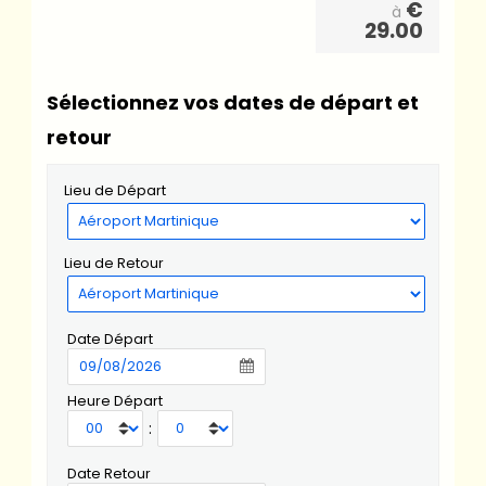
€
à
29.00
Sélectionnez vos dates de départ et
retour
Lieu de Départ
Lieu de Retour
Date Départ
Heure Départ
:
Date Retour