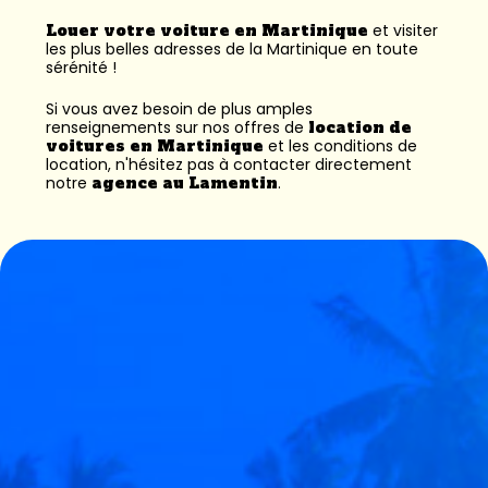
Louer votre voiture en Martinique
et visiter
les plus belles adresses de la Martinique en toute
sérénité !
Si vous avez besoin de plus amples
renseignements sur nos offres de
location de
voitures en Martinique
et les conditions de
location, n'hésitez pas à contacter directement
notre
agence au Lamentin
.