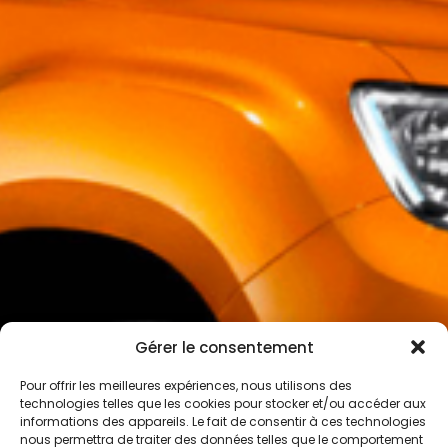
Gérer le consentement
Pour offrir les meilleures expériences, nous utilisons des
technologies telles que les cookies pour stocker et/ou accéder aux
informations des appareils. Le fait de consentir à ces technologies
nous permettra de traiter des données telles que le comportement