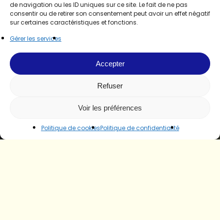
de navigation ou les ID uniques sur ce site. Le fait de ne pas
consentir ou de retirer son consentement peut avoir un effet négatif
sur certaines caractéristiques et fonctions.
Gérer les services
Accepter
Refuser
Voir les préférences
Politique de cookies
Politique de confidentialité