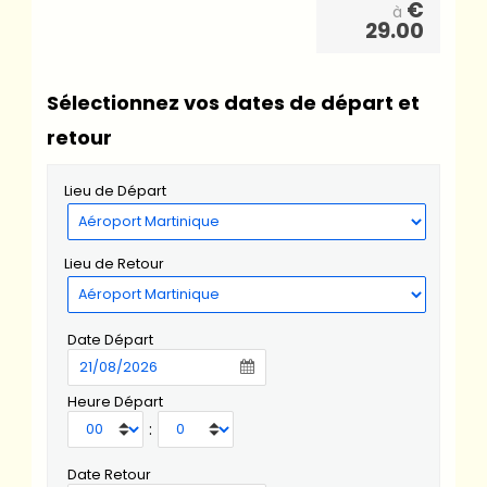
€
à
29.00
Sélectionnez vos dates de départ et
retour
Lieu de Départ
Lieu de Retour
Date Départ
Heure Départ
:
Date Retour