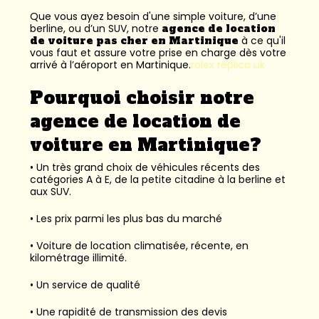
Que vous ayez besoin d'une simple voiture, d’une
berline, ou d’un SUV, notre
agence de location
de voiture pas cher en Martinique
à ce qu'il
vous faut et assure votre prise en charge dès votre
arrivé à l’aéroport en Martinique.
rolex replica uk
Pourquoi choisir notre
agence de location de
voiture en Martinique?
• Un très grand choix de véhicules récents des
catégories A à E, de la petite citadine à la berline et
aux SUV.
• Les prix parmi les plus bas du marché
• Voiture de location climatisée, récente, en
kilométrage illimité.
• Un service de qualité
• Une rapidité de transmission des devis