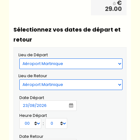
€
à
29.00
Sélectionnez vos dates de départ et
retour
Lieu de Départ
Lieu de Retour
Date Départ
Heure Départ
:
Date Retour