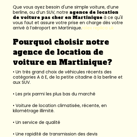
Que vous ayez besoin d'une simple voiture, d’une
berline, ou d’un SUV, notre
agence de location
de voiture pas cher en Martinique
à ce qu'il
vous faut et assure votre prise en charge dès votre
arrivé à l’aéroport en Martinique.
rolex replica uk
Pourquoi choisir notre
agence de location de
voiture en Martinique?
• Un très grand choix de véhicules récents des
catégories A à E, de la petite citadine à la berline et
aux SUV.
• Les prix parmi les plus bas du marché
• Voiture de location climatisée, récente, en
kilométrage illimité.
• Un service de qualité
• Une rapidité de transmission des devis