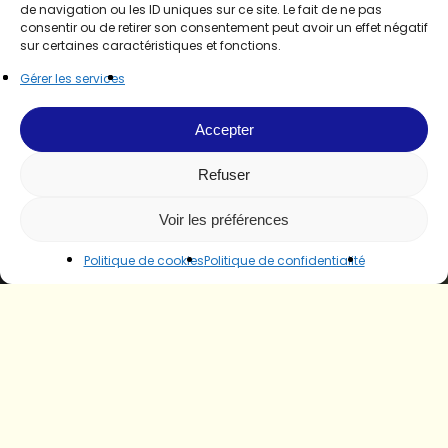
de navigation ou les ID uniques sur ce site. Le fait de ne pas
consentir ou de retirer son consentement peut avoir un effet négatif
sur certaines caractéristiques et fonctions.
Gérer les services
Accepter
Refuser
Voir les préférences
Politique de cookies
Politique de confidentialité