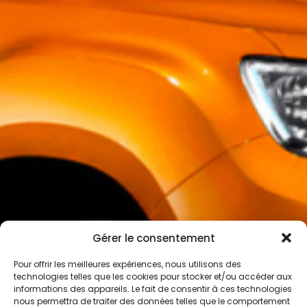
Gérer le consentement
Pour offrir les meilleures expériences, nous utilisons des
technologies telles que les cookies pour stocker et/ou accéder aux
informations des appareils. Le fait de consentir à ces technologies
nous permettra de traiter des données telles que le comportement