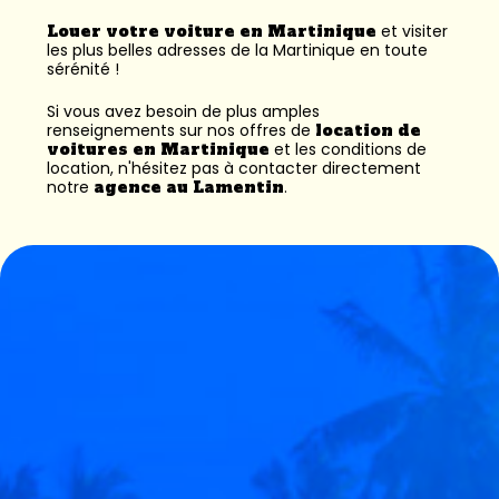
Louer votre voiture en Martinique
et visiter
les plus belles adresses de la Martinique en toute
sérénité !
Si vous avez besoin de plus amples
renseignements sur nos offres de
location de
voitures en Martinique
et les conditions de
location, n'hésitez pas à contacter directement
notre
agence au Lamentin
.