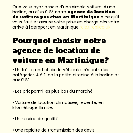
Que vous ayez besoin d'une simple voiture, d’une
berline, ou d’un SUV, notre
agence de location
de voiture pas cher en Martinique
à ce qu'il
vous faut et assure votre prise en charge dès votre
arrivé à l’aéroport en Martinique.
rolex replica uk
Pourquoi choisir notre
agence de location de
voiture en Martinique?
• Un très grand choix de véhicules récents des
catégories A à E, de la petite citadine à la berline et
aux SUV.
• Les prix parmi les plus bas du marché
• Voiture de location climatisée, récente, en
kilométrage illimité.
• Un service de qualité
• Une rapidité de transmission des devis