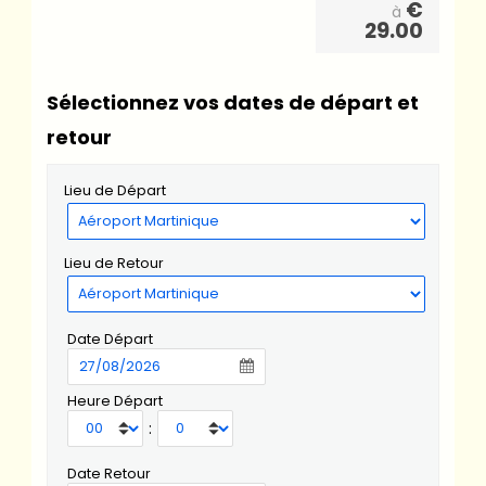
€
à
29.00
Sélectionnez vos dates de départ et
retour
Lieu de Départ
Lieu de Retour
Date Départ
Heure Départ
:
Date Retour