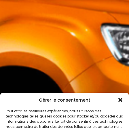
Gérer le consentement
Pour offrir les meilleures expériences, nous utilisons des
technologies telles que les cookies pour stocker et/ou accéder aux
informations des appareils. Le fait de consentir à ces technologies
nous permettra de traiter des données telles que le comportement