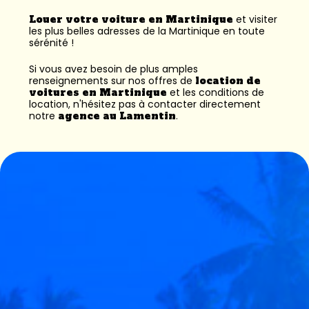
Louer votre voiture en Martinique
et visiter
les plus belles adresses de la Martinique en toute
sérénité !
Si vous avez besoin de plus amples
renseignements sur nos offres de
location de
voitures en Martinique
et les conditions de
location, n'hésitez pas à contacter directement
notre
agence au Lamentin
.