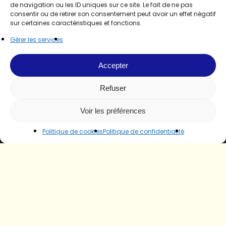
de navigation ou les ID uniques sur ce site. Le fait de ne pas
consentir ou de retirer son consentement peut avoir un effet négatif
sur certaines caractéristiques et fonctions.
Gérer les services
Accepter
Refuser
Voir les préférences
Politique de cookies
Politique de confidentialité