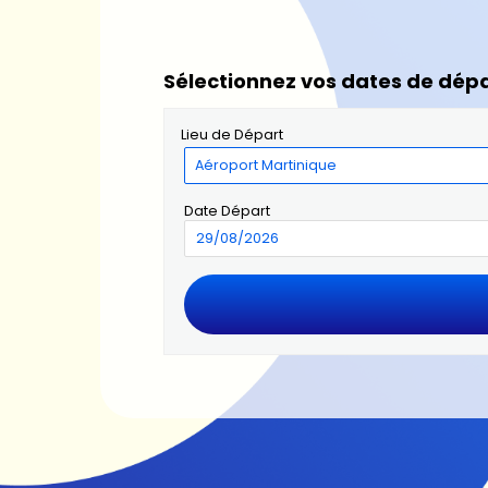
Sélectionnez vos dates de dépa
Lieu de Départ
Date Départ