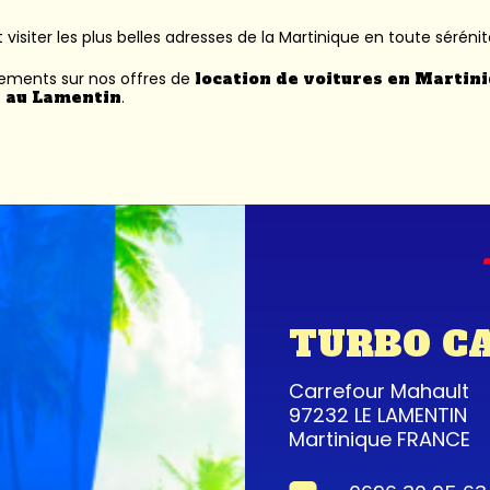
 visiter les plus belles adresses de la Martinique en toute sérénit
nements sur nos offres de
location de voitures en Martin
 au Lamentin
.
TURBO C
Carrefour Mahault
97232 LE LAMENTIN
Martinique FRANCE