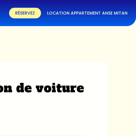
RÉSERVEZ
LOCATION APPARTEMENT ANSE MITAN
on de voiture