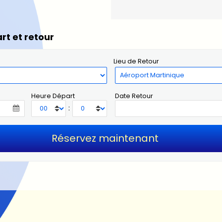
rt et retour
Lieu de Retour
Heure Départ
Date Retour
: