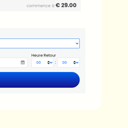
€
29.00
commence à
Heure Retour
: