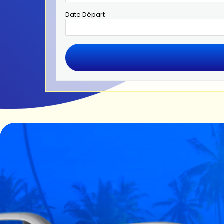
Date Départ