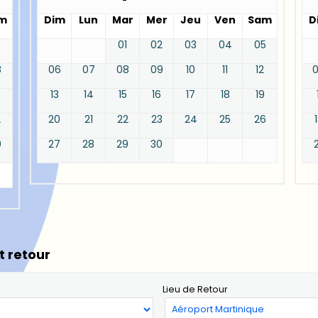
m
Dim
Lun
Mar
Mer
Jeu
Ven
Sam
D
01
02
03
04
05
8
06
07
08
09
10
11
12
13
14
15
16
17
18
19
2
20
21
22
23
24
25
26
9
27
28
29
30
t retour
Lieu de Retour