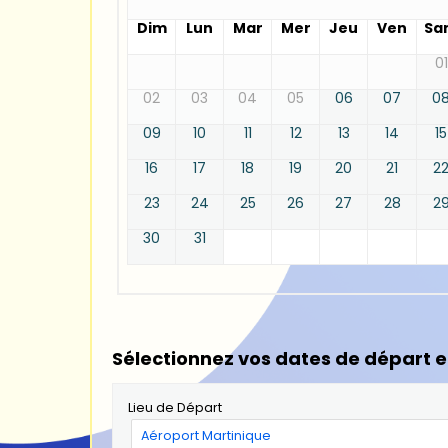
Dim
Lun
Mar
Mer
Jeu
Ven
Sa
01
02
03
04
05
06
07
0
09
10
11
12
13
14
15
16
17
18
19
20
21
2
23
24
25
26
27
28
2
30
31
Sélectionnez vos dates de départ e
Lieu de Départ