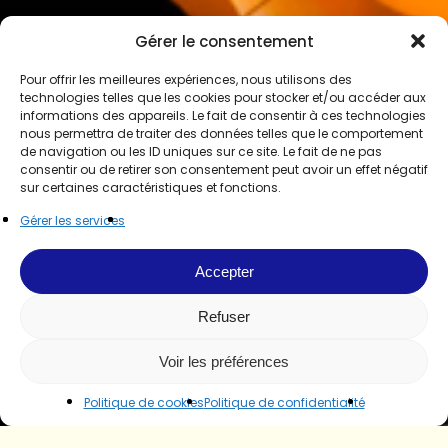
Gérer le consentement
Pour offrir les meilleures expériences, nous utilisons des
technologies telles que les cookies pour stocker et/ou accéder aux
informations des appareils. Le fait de consentir à ces technologies
nous permettra de traiter des données telles que le comportement
de navigation ou les ID uniques sur ce site. Le fait de ne pas
consentir ou de retirer son consentement peut avoir un effet négatif
sur certaines caractéristiques et fonctions.
Gérer les services
Accepter
Refuser
Voir les préférences
Politique de cookies
Politique de confidentialité