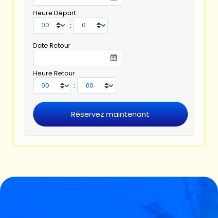
Heure Départ
:
Date Retour
Heure Retour
: