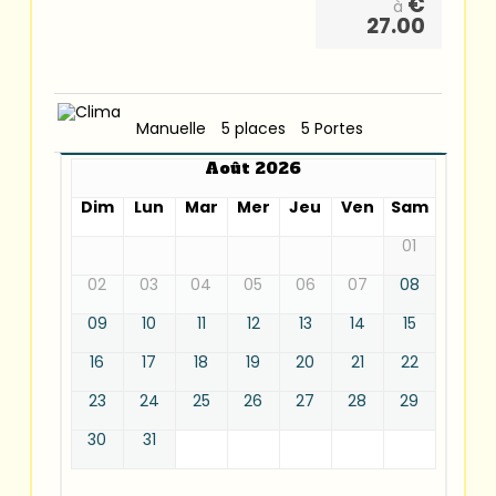
€
à
27.00
Manuelle
5 places
5 Portes
Août 2026
Dim
Lun
Mar
Mer
Jeu
Ven
Sam
01
02
03
04
05
06
07
08
09
10
11
12
13
14
15
16
17
18
19
20
21
22
23
24
25
26
27
28
29
30
31