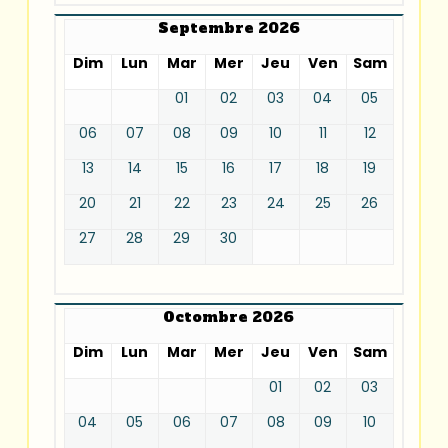
Septembre 2026
Dim
Lun
Mar
Mer
Jeu
Ven
Sam
01
02
03
04
05
06
07
08
09
10
11
12
13
14
15
16
17
18
19
20
21
22
23
24
25
26
27
28
29
30
Octombre 2026
Dim
Lun
Mar
Mer
Jeu
Ven
Sam
01
02
03
04
05
06
07
08
09
10