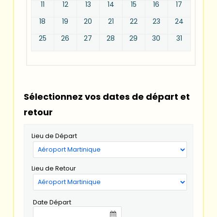
11
12
13
14
15
16
17
18
19
20
21
22
23
24
25
26
27
28
29
30
31
Sélectionnez vos dates de départ et
retour
Lieu de Départ
Lieu de Retour
Date Départ