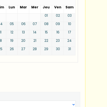
im
Lun
Mar
Mer
Jeu
Ven
Sam
01
02
03
04
05
06
07
08
09
10
11
12
13
14
15
16
17
18
19
20
21
22
23
24
25
26
27
28
29
30
31