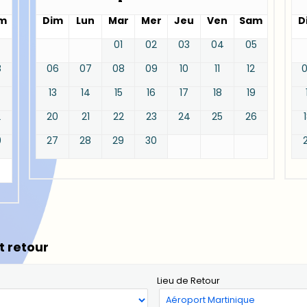
m
Dim
Lun
Mar
Mer
Jeu
Ven
Sam
D
01
02
03
04
05
8
06
07
08
09
10
11
12
13
14
15
16
17
18
19
2
20
21
22
23
24
25
26
9
27
28
29
30
t retour
Lieu de Retour