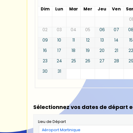
Dim
Lun
Mar
Mer
Jeu
Ven
Sa
01
02
03
04
05
06
07
0
09
10
11
12
13
14
15
16
17
18
19
20
21
2
23
24
25
26
27
28
2
30
31
Sélectionnez vos dates de départ e
Lieu de Départ