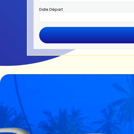
Date Départ