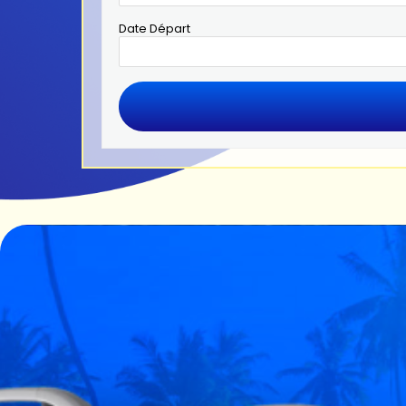
Date Départ