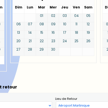
m
Dim
Lun
Mar
Mer
Jeu
Ven
Sam
D
01
02
03
04
05
8
06
07
08
09
10
11
12
13
14
15
16
17
18
19
2
20
21
22
23
24
25
26
9
27
28
29
30
t retour
Lieu de Retour