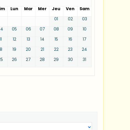
im
Lun
Mar
Mer
Jeu
Ven
Sam
01
02
03
04
05
06
07
08
09
10
11
12
13
14
15
16
17
18
19
20
21
22
23
24
25
26
27
28
29
30
31