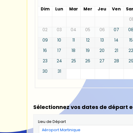
Dim
Lun
Mar
Mer
Jeu
Ven
Sa
01
02
03
04
05
06
07
0
09
10
11
12
13
14
15
16
17
18
19
20
21
2
23
24
25
26
27
28
2
30
31
Sélectionnez vos dates de départ e
Lieu de Départ