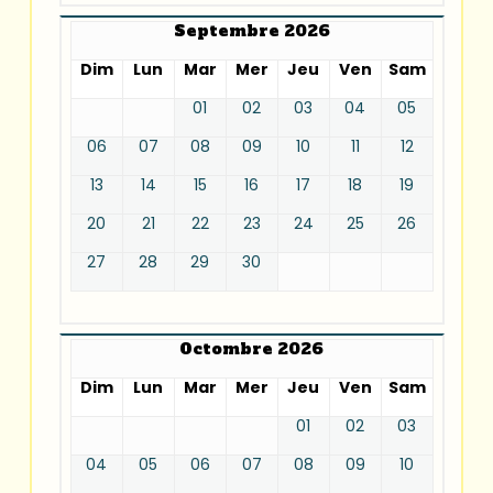
Septembre 2026
Dim
Lun
Mar
Mer
Jeu
Ven
Sam
01
02
03
04
05
06
07
08
09
10
11
12
13
14
15
16
17
18
19
20
21
22
23
24
25
26
27
28
29
30
Octombre 2026
Dim
Lun
Mar
Mer
Jeu
Ven
Sam
01
02
03
04
05
06
07
08
09
10