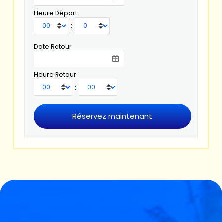
Heure Départ
:
Date Retour
Heure Retour
: