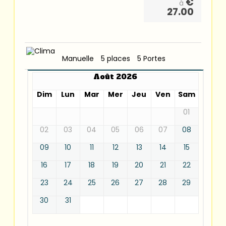
€
à
27.00
Manuelle
5 places
5 Portes
Août 2026
Dim
Lun
Mar
Mer
Jeu
Ven
Sam
01
02
03
04
05
06
07
08
09
10
11
12
13
14
15
16
17
18
19
20
21
22
23
24
25
26
27
28
29
30
31