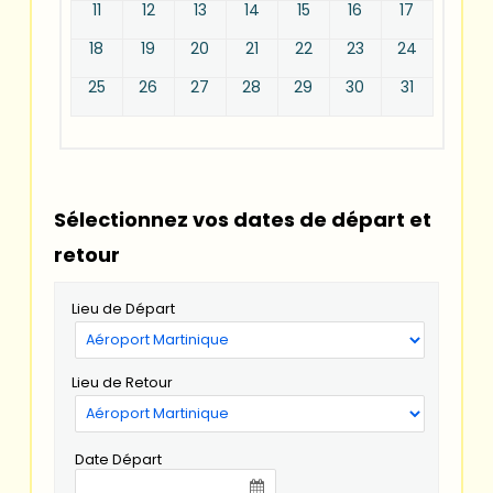
11
12
13
14
15
16
17
18
19
20
21
22
23
24
25
26
27
28
29
30
31
Sélectionnez vos dates de départ et
retour
Lieu de Départ
Lieu de Retour
Date Départ