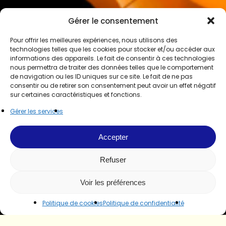
Gérer le consentement
Pour offrir les meilleures expériences, nous utilisons des
technologies telles que les cookies pour stocker et/ou accéder aux
informations des appareils. Le fait de consentir à ces technologies
nous permettra de traiter des données telles que le comportement
de navigation ou les ID uniques sur ce site. Le fait de ne pas
consentir ou de retirer son consentement peut avoir un effet négatif
sur certaines caractéristiques et fonctions.
Gérer les services
Accepter
Refuser
Voir les préférences
Politique de cookies
Politique de confidentialité